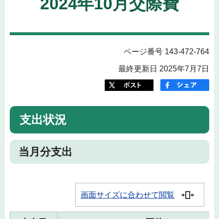
2024年10月交際費
ページ番号 143-472-764
最終更新日 2025年7月7日
支出状況
当月分支出
画面サイズに合わせて閲覧