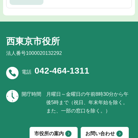
西東京市役所
法人番号1000020132292
042-464-1311
電話
開庁時間
月曜日～金曜日の午前8時30分から午
後5時まで（祝日、年末年始を除く。
また、一部の窓口を除く。）
市役所の案内
お問い合わせ