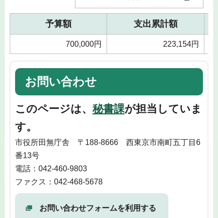
予算額
支出累計額
700,000円
223,154円
お問い合わせ
このページは、
秘書課
が担当していま
す。
市役所田無庁舎 〒188-8666 西東京市南町五丁目6
番13号
電話：042-460-9803
ファクス：042-468-5678
お問い合わせフォームを利用する