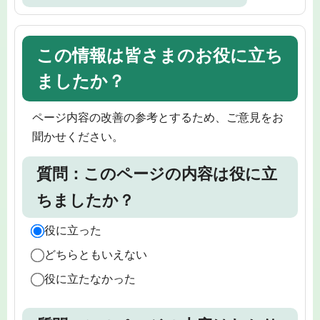
この情報は皆さまのお役に立ち
ましたか？
ページ内容の改善の参考とするため、ご意見をお
聞かせください。
質問：このページの内容は役に立
ちましたか？
役に立った
どちらともいえない
役に立たなかった