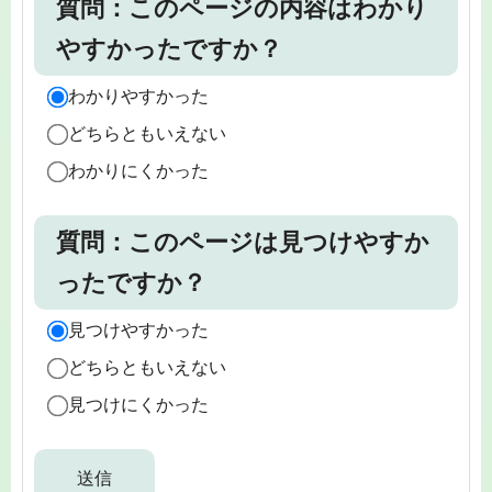
質問：このページの内容はわかり
やすかったですか？
わかりやすかった
どちらともいえない
わかりにくかった
質問：このページは見つけやすか
ったですか？
見つけやすかった
どちらともいえない
見つけにくかった