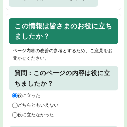
この情報は皆さまのお役に立ち
ましたか？
ページ内容の改善の参考とするため、ご意見をお
聞かせください。
質問：このページの内容は役に立
ちましたか？
役に立った
どちらともいえない
役に立たなかった