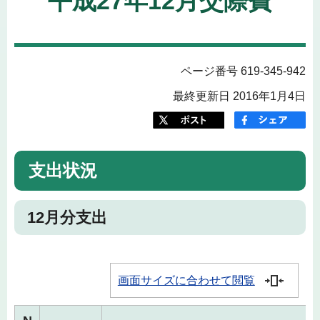
平成27年12月交際費
ページ番号 619-345-942
最終更新日 2016年1月4日
支出状況
12月分支出
画面サイズに合わせて閲覧