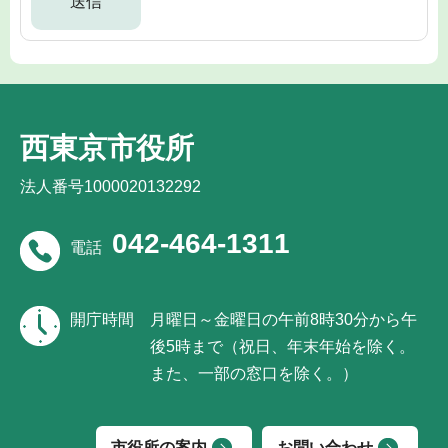
西東京市役所
法人番号1000020132292
042-464-1311
電話
開庁時間
月曜日～金曜日の午前8時30分から午
後5時まで（祝日、年末年始を除く。
また、一部の窓口を除く。）
市役所の案内
お問い合わせ