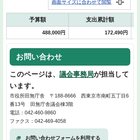
画面サイズに合わせて閲覧
予算額
支出累計額
488,000円
172,490円
お問い合わせ
このページは、
議会事務局
が担当して
います。
市役所田無庁舎 〒188-8666 西東京市南町五丁目6
番13号 田無庁舎議会棟3階
電話：042-460-9860
ファクス：042-469-4058
お問い合わせフォームを利用する