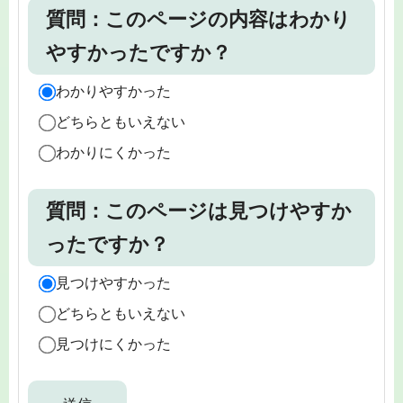
質問：このページの内容はわかり
やすかったですか？
わかりやすかった
どちらともいえない
わかりにくかった
質問：このページは見つけやすか
ったですか？
見つけやすかった
どちらともいえない
見つけにくかった