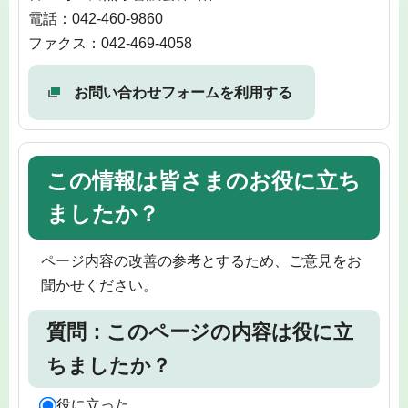
電話：042-460-9860
ファクス：042-469-4058
お問い合わせフォームを利用する
この情報は皆さまのお役に立ち
ましたか？
ページ内容の改善の参考とするため、ご意見をお
聞かせください。
質問：このページの内容は役に立
ちましたか？
役に立った