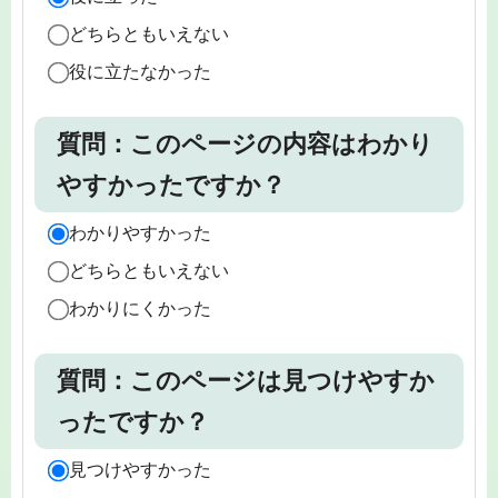
どちらともいえない
役に立たなかった
質問：このページの内容はわかり
やすかったですか？
わかりやすかった
どちらともいえない
わかりにくかった
質問：このページは見つけやすか
ったですか？
見つけやすかった