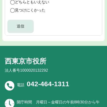
どちらともいえない
見つけにくかった
西東京市役所
法人番号1000020132292
042-464-1311
電話
開庁時間
月曜日～金曜日の午前8時30分から午