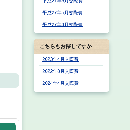
平成27年6月交際費
平成27年5月交際費
平成27年4月交際費
こちらもお探しですか
2023年4月交際費
2022年8月交際費
2024年4月交際費