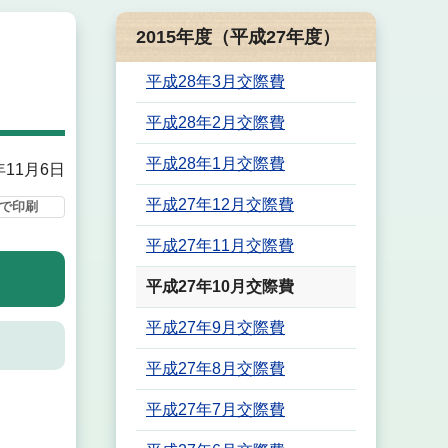
2015年度（平成27年度）
平成28年3月交際費
平成28年2月交際費
平成28年1月交際費
年11月6日
平成27年12月交際費
で印刷
平成27年11月交際費
平成27年10月交際費
平成27年9月交際費
平成27年8月交際費
平成27年7月交際費