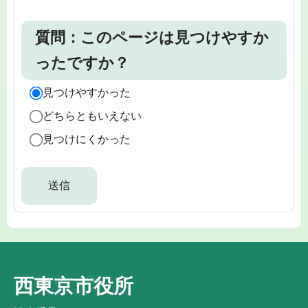
質問：このページは見つけやすか
ったですか？
見つけやすかった
どちらともいえない
見つけにくかった
西東京市役所