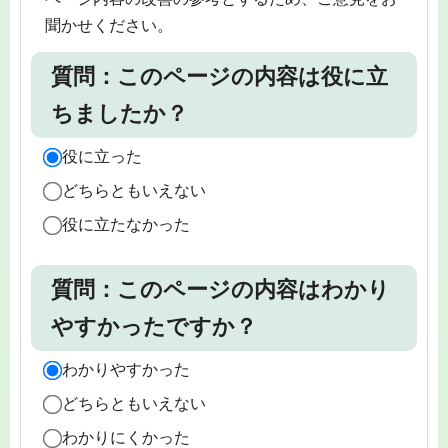
聞かせください。
質問：このページの内容は役に立
ちましたか？
役に立った
どちらともいえない
役に立たなかった
質問：このページの内容はわかり
やすかったですか？
わかりやすかった
どちらともいえない
わかりにくかった