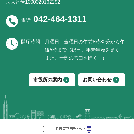
法人番号1000020132292
042-464-1311
電話
開庁時間
月曜日～金曜日の午前8時30分から午
後5時まで（祝日、年末年始を除く。
また、一部の窓口を除く。）
市役所の案内
お問い合わせ