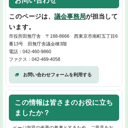
お問い合わせ
このページは、
議会事務局
が担当して
います。
市役所田無庁舎 〒188-8666 西東京市南町五丁目6
番13号 田無庁舎議会棟3階
電話：042-460-9860
ファクス：042-469-4058
お問い合わせフォームを利用する
この情報は皆さまのお役に立ち
ましたか？
ページ内容の改善の参考とするため、ご意見をお