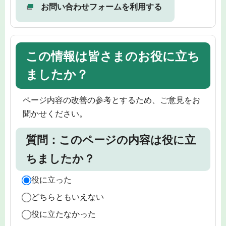
お問い合わせフォームを利用する
この情報は皆さまのお役に立ち
ましたか？
ページ内容の改善の参考とするため、ご意見をお
聞かせください。
質問：このページの内容は役に立
ちましたか？
役に立った
どちらともいえない
役に立たなかった