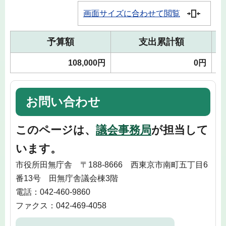
画面サイズに合わせて閲覧
予算額
支出累計額
108,000円
0円
お問い合わせ
このページは、
議会事務局
が担当して
います。
市役所田無庁舎 〒188-8666 西東京市南町五丁目6
番13号 田無庁舎議会棟3階
電話：042-460-9860
ファクス：042-469-4058