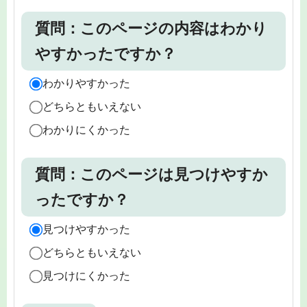
質問：このページの内容はわかり
やすかったですか？
わかりやすかった
どちらともいえない
わかりにくかった
質問：このページは見つけやすか
ったですか？
見つけやすかった
どちらともいえない
見つけにくかった