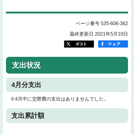
ページ番号 535-606-362
最終更新日 2021年5月10日
支出状況
4月分支出
※4月中に交際費の支出はありませんでした。
支出累計額