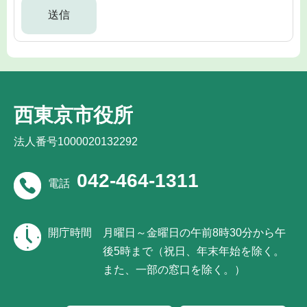
西東京市役所
法人番号1000020132292
042-464-1311
電話
開庁時間
月曜日～金曜日の午前8時30分から午
後5時まで（祝日、年末年始を除く。
また、一部の窓口を除く。）