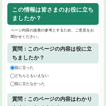
この情報は皆さまのお役に立ち
ましたか？
ページ内容の改善の参考とするため、ご意見をお
聞かせください。
質問：このページの内容は役に立
ちましたか？
役に立った
どちらともいえない
役に立たなかった
質問：このページの内容はわかり