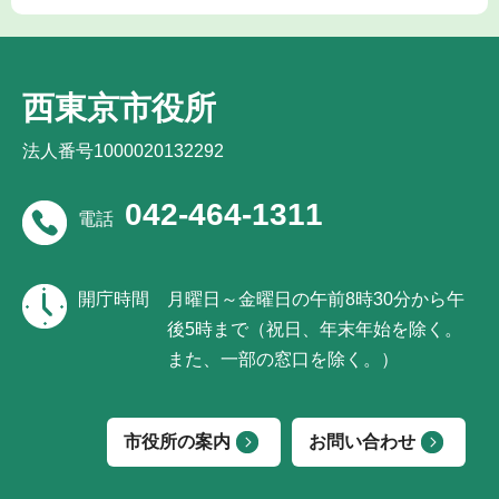
西東京市役所
法人番号1000020132292
042-464-1311
電話
開庁時間
月曜日～金曜日の午前8時30分から午
後5時まで（祝日、年末年始を除く。
また、一部の窓口を除く。）
市役所の案内
お問い合わせ