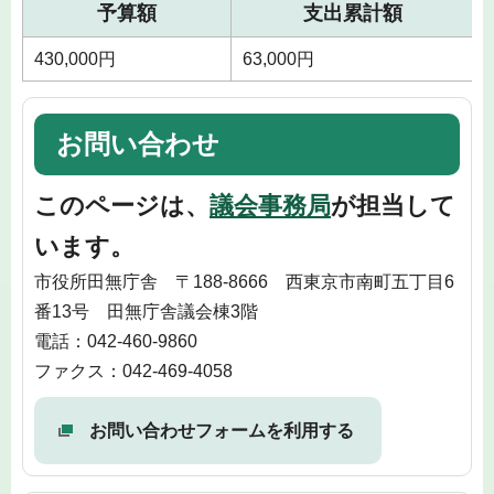
予算額
支出累計額
430,000円
63,000円
お問い合わせ
このページは、
議会事務局
が担当して
います。
市役所田無庁舎 〒188-8666 西東京市南町五丁目6
番13号 田無庁舎議会棟3階
電話：042-460-9860
ファクス：042-469-4058
お問い合わせフォームを利用する