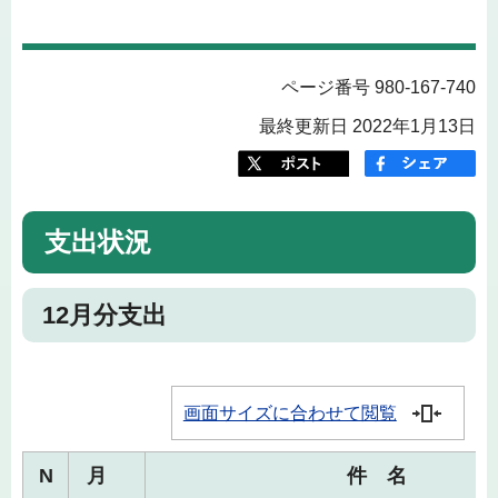
ページ番号 980-167-740
最終更新日 2022年1月13日
支出状況
12月分支出
画面サイズに合わせて閲覧
N
月
件 名