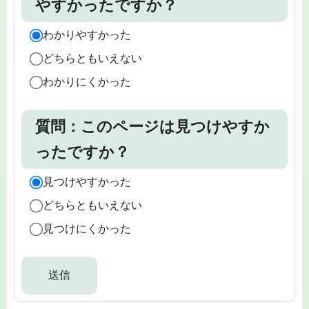
やすかったですか？
わかりやすかった
どちらともいえない
わかりにくかった
質問：このページは見つけやすか
ったですか？
見つけやすかった
どちらともいえない
見つけにくかった