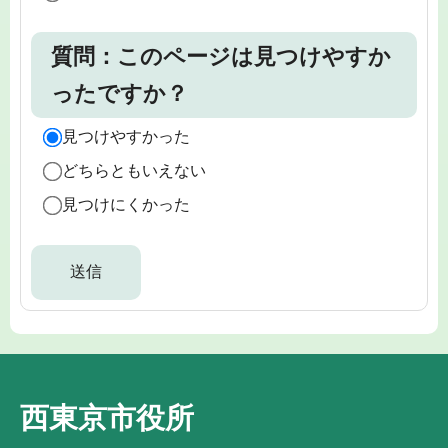
質問：このページは見つけやすか
ったですか？
見つけやすかった
どちらともいえない
見つけにくかった
西東京市役所