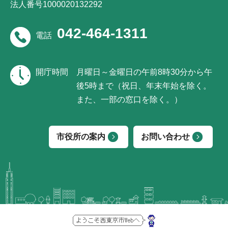
法人番号1000020132292
042-464-1311
電話
開庁時間
月曜日～金曜日の午前8時30分から午
後5時まで（祝日、年末年始を除く。
また、一部の窓口を除く。）
市役所の案内
お問い合わせ