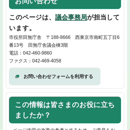
お問い合わせ
このページは、
議会事務局
が担当して
います。
市役所田無庁舎 〒188-8666 西東京市南町五丁目6
番13号 田無庁舎議会棟3階
電話：042-460-9860
ファクス：042-469-4058
お問い合わせフォームを利用する
この情報は皆さまのお役に立ち
ましたか？