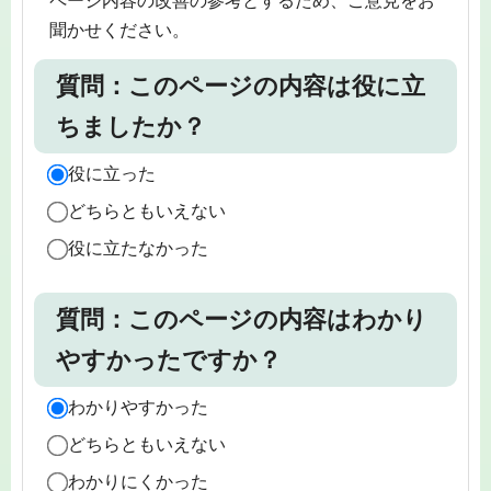
ページ内容の改善の参考とするため、ご意見をお
聞かせください。
質問：このページの内容は役に立
ちましたか？
役に立った
どちらともいえない
役に立たなかった
質問：このページの内容はわかり
やすかったですか？
わかりやすかった
どちらともいえない
わかりにくかった