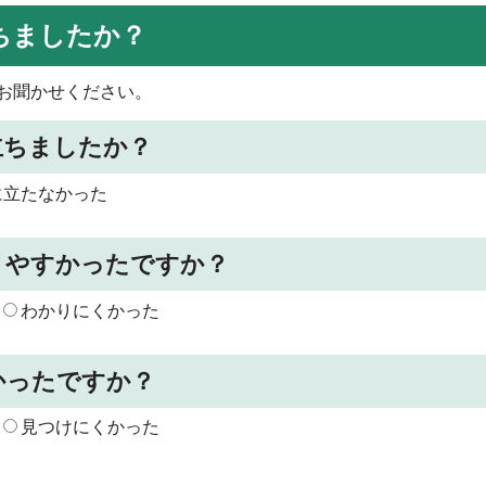
ちましたか？
お聞かせください。
立ちましたか？
に立たなかった
りやすかったですか？
わかりにくかった
かったですか？
見つけにくかった