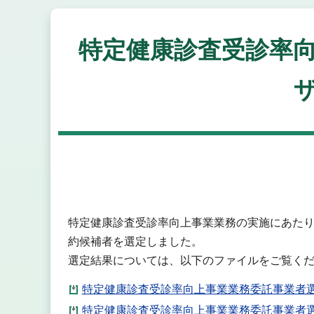
特定健康診査受診率
特定健康診査受診率向上事業業務の実施にあた
約候補者を選定しました。
選定結果については、以下のファイルをご覧く
特定健康診査受診率向上事業業務委託事業者選定
特定健康診査受診率向上事業業務委託事業者選定