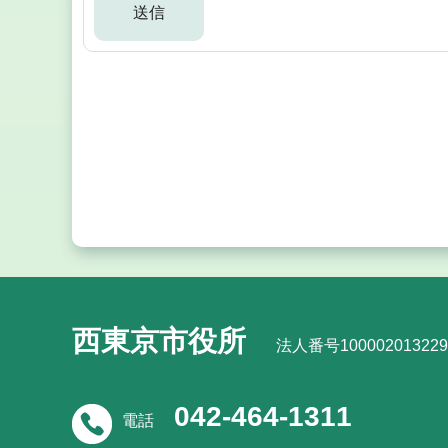
西東京市役所
法人番号100002013229
042-464-1311
電話