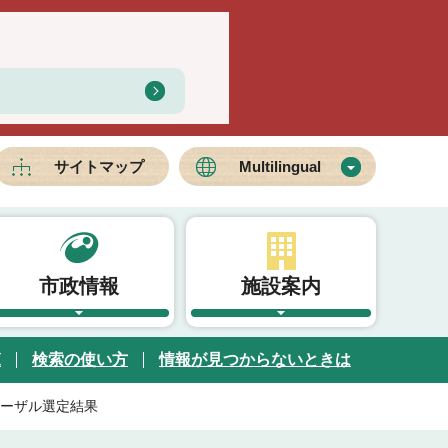
サイトマップ
Multilingual
市政情報
施設案内
覧
検索の使い方
情報が見つからないときは
ーザル選定結果