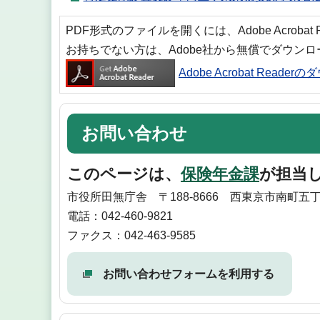
PDF形式のファイルを開くには、Adobe Acrobat
お持ちでない方は、Adobe社から無償でダウン
Adobe Acrobat Reade
お問い合わせ
このページは、
保険年金課
が担当
市役所田無庁舎 〒188-8666 西東京市南町五丁
電話：042-460-9821
ファクス：042-463-9585
お問い合わせフォームを利用する