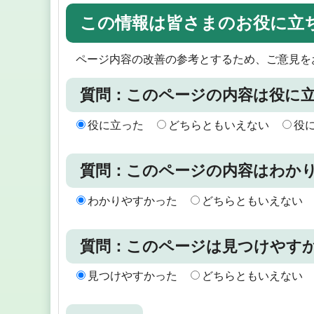
この情報は皆さまのお役に立
ページ内容の改善の参考とするため、ご意見を
質問：このページの内容は役に
役に立った
どちらともいえない
役
質問：このページの内容はわか
わかりやすかった
どちらともいえない
質問：このページは見つけやす
見つけやすかった
どちらともいえない