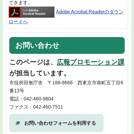
できます。
Adobe Acrobat Readerのダウン
ロードへ
お問い合わせ
このページは、
広報プロモーション課
が担当しています。
市役所田無庁舎 〒188-8666 西東京市南町五丁目6
番13号
電話：042-460-9804
ファクス：042-460-7511
お問い合わせフォームを利用する