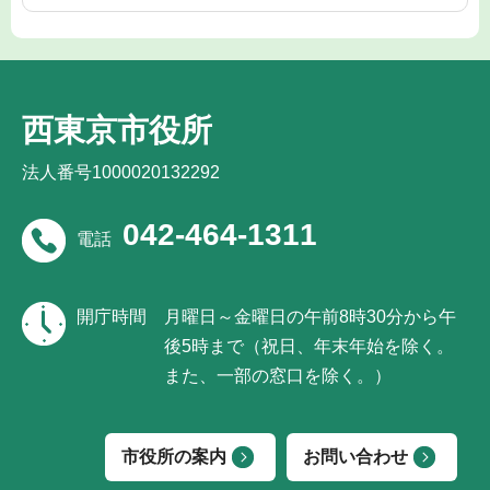
西東京市役所
法人番号1000020132292
042-464-1311
電話
開庁時間
月曜日～金曜日の午前8時30分から午
後5時まで（祝日、年末年始を除く。
また、一部の窓口を除く。）
市役所の案内
お問い合わせ