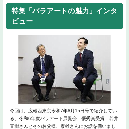
特集「パラアートの魅力」インタ
ビュー
今回は、広報西東京令和7年6月15日号で紹介してい
る、令和6年度パラアート展覧会 優秀賞受賞 若井
直樹さんとそのお父様、泰雄さんにお話を伺いまし