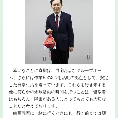
幸いなことに直樹は、自宅およびグループホー
ム、さらには作業所の3つを活動の拠点として、安定
した日常生活を送っています。これらを行き来する
他に何らかの余暇活動の時間を持つことは、健常者
はもちろん、障害がある人にとってもとても大切な
ことだと考えております。
絵画教室に一緒に行くときにも、行く前までは顔