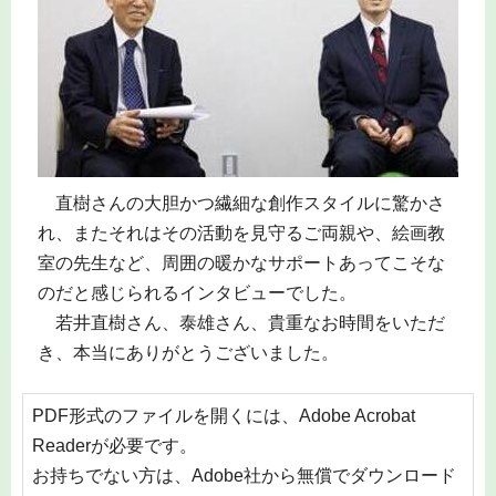
直樹さんの大胆かつ繊細な創作スタイルに驚かさ
れ、またそれはその活動を見守るご両親や、絵画教
室の先生など、周囲の暖かなサポートあってこそな
のだと感じられるインタビューでした。
若井直樹さん、泰雄さん、貴重なお時間をいただ
き、本当にありがとうございました。
PDF形式のファイルを開くには、Adobe Acrobat
Readerが必要です。
お持ちでない方は、Adobe社から無償でダウンロード