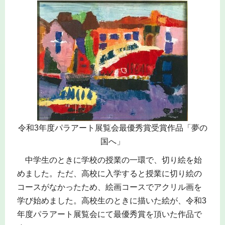
令和3年度パラアート展覧会最優秀賞受賞作品「夢の
国へ」
中学生のときに学校の授業の一環で、切り絵を始
めました。ただ、高校に入学すると授業に切り絵の
コースがなかったため、絵画コースでアクリル画を
学び始めました。高校生のときに描いた絵が、令和3
年度パラアート展覧会にて最優秀賞を頂いた作品で