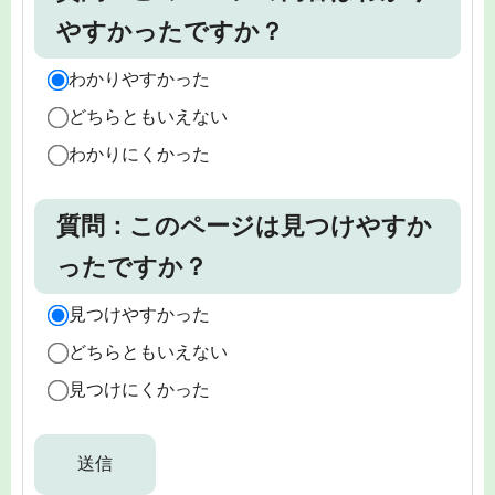
やすかったですか？
わかりやすかった
どちらともいえない
わかりにくかった
質問：このページは見つけやすか
ったですか？
見つけやすかった
どちらともいえない
見つけにくかった