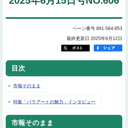
2025年6月15日号NO.606
ページ番号 891-564-853
最終更新日 2025年6月12日
目次
市報そのまま
特集「パラアートの魅力」インタビュー
市報そのまま