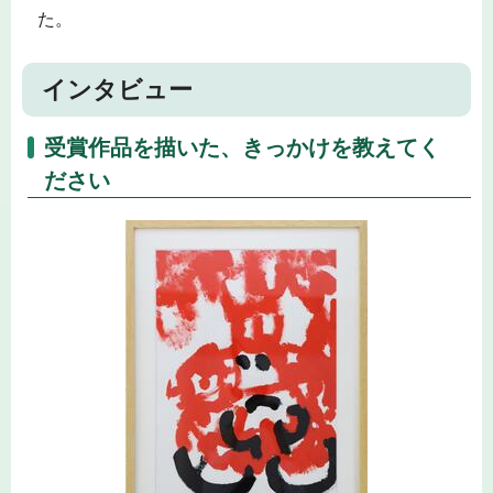
た。
インタビュー
受賞作品を描いた、きっかけを教えてく
ださい