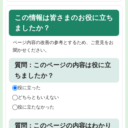
この情報は皆さまのお役に立ち
ましたか？
ページ内容の改善の参考とするため、ご意見をお
聞かせください。
質問：このページの内容は役に立
ちましたか？
役に立った
どちらともいえない
役に立たなかった
質問：このページの内容はわかり