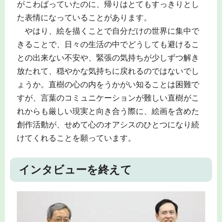
がこわばっていたのに、帰りはとてもすっきりとし
た表情になっていることがあります。
やはり、絵を描くことで自分だけの世界に集中で
きることで、日々の生活の中でどうしても避けるこ
との出来ない不安や、緊張の気持ちが少しずつ解き
放たれて、穏やかな気持ちに戻れるのではないでし
ょうか。直樹の心の内をうかがい知ることは困難で
すが、言葉のコミュニケーションが難しい直樹がこ
れからも厳しい現実と向き合う際に、絵画を含めた
創作活動が、せめて心のオアシスのひとつになり続
けてくれることを願っています。
インタビューを終えて