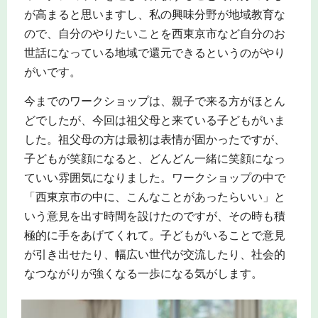
が高まると思いますし、私の興味分野が地域教育な
ので、自分のやりたいことを西東京市など自分のお
世話になっている地域で還元できるというのがやり
がいです。
今までのワークショップは、親子で来る方がほとん
どでしたが、今回は祖父母と来ている子どもがいま
した。祖父母の方は最初は表情が固かったですが、
子どもが笑顔になると、どんどん一緒に笑顔になっ
ていい雰囲気になりました。ワークショップの中で
「西東京市の中に、こんなことがあったらいい」と
いう意見を出す時間を設けたのですが、その時も積
極的に手をあげてくれて。子どもがいることで意見
が引き出せたり、幅広い世代が交流したり、社会的
なつながりが強くなる一歩になる気がします。