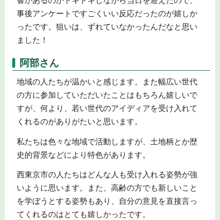
響があるのかドキドキしながら当日を迎えたので、
事後アンケートですごくいい反応だったのが嬉しか
ったです。狙いは、ずれていなかったんだなと思い
ました！
阿部さん
地域の人たちが温かいと感じます。また幅広い世代
の方に参加していただいたことはもちろん嬉しいで
すが、何より、若い世代のアイディアを受け入れて
くれるのがありがたいと思います。
私たちは色々な地域で活動しますが、土地柄とか歴
史的背景などにより特色があります。
西東京市の人たちはどんな人も受け入れる姿勢が強
いように思います。また、高齢の方でも新しいこと
を学ぼうとする姿勢もあり、自分の意見を直接言っ
てくれるのはとても嬉しかったです。