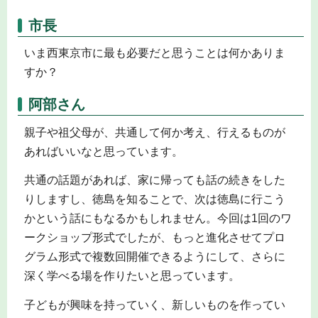
市長
いま西東京市に最も必要だと思うことは何かありま
すか？
阿部さん
親子や祖父母が、共通して何か考え、行えるものが
あればいいなと思っています。
共通の話題があれば、家に帰っても話の続きをした
りしますし、徳島を知ることで、次は徳島に行こう
かという話にもなるかもしれません。今回は1回のワ
ークショップ形式でしたが、もっと進化させてプロ
グラム形式で複数回開催できるようにして、さらに
深く学べる場を作りたいと思っています。
子どもが興味を持っていく、新しいものを作ってい