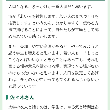
入口となる、きっかけが一番大切だと思います。
市が「若い人を歓迎します、若い人のまちづくりを
推奨します」というのを、分かりやすく、伝わる方
法で掲げることによって、自分たちが市民として認
められている感じがします。
また、参加しやすい企画があると、やってみようと
思う学生も増えると思います。若い人も、「もっと
こうなればいいな」と思うことはあっても、それを
言える場や意見を活かせる場、実現できる場がない
のはもったいないと思います。入口を設定してあげ
れば、多くの人が向かってきてくれるんじゃないか
と思っています
佐々木さん
大学の友人と話すのは、学生は、やる気と時間はあ