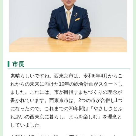
市長
素晴らしいですね。西東京市は、令和6年4月からこ
れからの未来に向けた10年の総合計画がスタートし
ました。これには、市が目指すまちづくりの理念が
書かれています。西東京市は、2つの市が合併し1つ
になったので、これまでの20年間は「やさしさとふ
れあいの西東京に暮らし、まちを楽しむ」を理念と
していました。