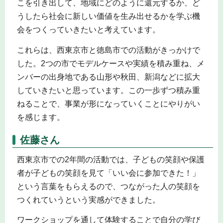
こを引き出して、地域にどのように還元するか、ど
うしたら社会に新しい価値を生み出せるかを学ぶ機
会をつくっていきたいと考えています。
これらは、西東京市と徳島市での活動がきっかけで
した。2つの市でモデルケースや実績を積み重ね、メ
ンバーの出身地である山形や秋田、新潟などに拡大
していきたいと思っています。この一歩ずつ積み重
ねることで、事業が形になっていくことにやりがい
を感じます。
佐藤さん
西東京市での2年間の活動では、子どもの笑顔や保護
者が子どもの笑顔を見て「いい会に参加できた！」
という言葉をもらえるので、つながった人の笑顔を
つくれていうという実感ができました。
ワークショップを通して体験することで自分の学び