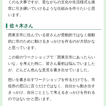
くのも大事ですが、昔ながらの文化や生活様式も後
世に引き継いでいけるような仕組みを作りたいと思
います。
佐々木さん
西東京市に住んでいる皆さんが受動的ではなく能動
的に市のために動けるきっかけを作るのが大切かな
と思っています。
この前のワークショップで「西東京市にあったらい
いな」を考えた時に、皆さん最初は悩んでいました
が、どんどん色んな意見を書き出せていました。
想いを書き出すワークショップを作るだけでも、市
役所の窓口に言うだけではなく、自分から動き出す
きっかけ、自分ごととして考えるきっかけを作れる
のではないかと思います。