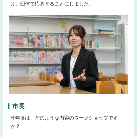
け、団体で応募することにしました。
市長
昨年度は、どのような内容のワークショップです
か？