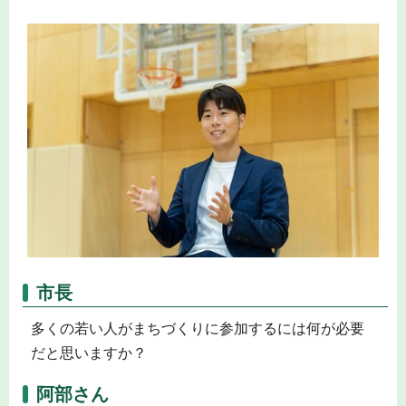
市長
多くの若い人がまちづくりに参加するには何が必要
だと思いますか？
阿部さん