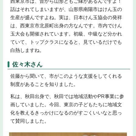
西東京市は、昔から山形ともご縁があるんですよ！
話はそれてしまいますが、山形県南陽市はけん玉の
生産が盛んですよね。実は、日本けん玉協会の発祥
は、西東京市北原町出身の方なんです。市内でけん
玉大会も開催されています。初級、中級など分かれ
ていて、トップクラスになると、見ているだけでも
白熱しますね。
佐々木さん
佐藤から聞いて、市がこのような支援をしてくれる
制度があることを知りました。
私は、秋田出身で、秋田では地域活動やPR事業に参
画していました。今回、東京の子どもたちに地域文
化を教えるきっかけになるのがすごくいいなと思っ
て賛同しました。