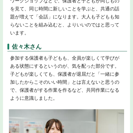
ワークショップなどで、保護者と子どもが同じもの
を見て、同じ時間に新しいことを学ぶと、共通の話
題が増えて「会話」になります。大人も子どもも知
らないことを組み込むと、よりいいのではと思って
います。
佐々木さん
参加する保護者も子どもも、全員が楽しくて学びが
ある状態にするというのが、気を配った部分です。
子どもが楽しくても、保護者が退屈だと「一緒に参
加したからこそのいい時間」とは言えないと思うの
で、保護者がする作業を作るなど、共同作業になる
ように意識しました。