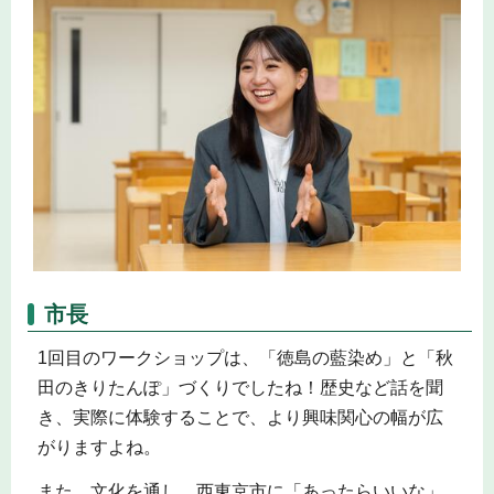
市長
1回目のワークショップは、「徳島の藍染め」と「秋
田のきりたんぽ」づくりでしたね！歴史など話を聞
き、実際に体験することで、より興味関心の幅が広
がりますよね。
また、文化を通し、西東京市に「あったらいいな」