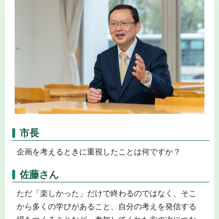
市長
企画を考えるときに重視したことは何ですか？
佐藤さん
ただ「楽しかった」だけで終わるのではなく、そこ
から多くの学びがあること、自分の考えを発信する