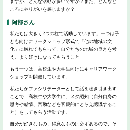
ますが、どんな活動が多いですか？また、どんなと
ころにやりがいを感じますか？
阿部さん
私たちは大きく2つの柱で活動しています。一つは子
ども向けにワークショップ形式で「他の地域の文
化」に触れてもらって、自分たちの地域の良さを考
え、より好きになってもらうこと。
もう一つは、高校生や大学生向けにキャリアワーク
ショップを開催しています。
私たちがファシリテーターとして話を聴き引き出す
ことで、高校生や大学生に、メタ認知（自分自身の
思考や感情、言動などを客観的にとらえ認識するこ
と）をしてもらう活動です。
自分が好きなもの、得意なものは必ずあるので、そ