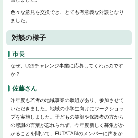
色々な意見を交換でき、とても有意義な対談となり
ました。
対談の様子
市長
なぜ、U29チャレンジ事業に応募してくれたのです
か？
佐藤さん
昨年度も若者の地域事業の取組があり、参加させて
いただきました。地域の小学生向けにワークショッ
プを実施しました。子どもの笑顔や保護者の方から
の感謝の言葉が忘れられず、今年度新しく募集がか
かることを聞いて、FUTATABIのメンバーに声をか