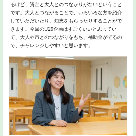
るけど、資金と大人とのつながりがないということ
です。大人とつながることで、いろいろな方を紹介
していただいたり、知恵をもらったりすることがで
きます。今回のU29企画はすごくいいと思ってい
て、大人や市とのつながりをもち、補助金がでるの
で、チャレンジしやすいと思います。