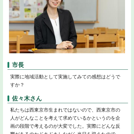
市長
実際に地域活動として実施してみての感想はどうで
すか？
佐々木さん
私たちは西東京市生まれではないので、西東京市の
人がどんなことを考えて求めているかというのを企
画の段階で考えるのが大変でした。実際にどんな反