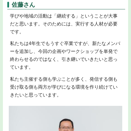
佐藤さん
学びや地域の活動は「継続する」ということが大事
だと思います。そのためには、実行する人材が必要
です。
私たちは4年生でもうすぐ卒業ですが、新たなメンバ
ーを追加し、今回の企画やワークショップを単発で
終わらせるのではなく、引き継いでいきたいと思っ
ています。
私たち主催する側も学ぶことが多く、発信する側も
受け取る側も両方が学びになる環境を作り続けてい
きたいと思っています。