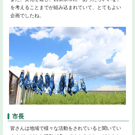
を考えることまでが組み込まれていて、とてもよい
企画でしたね。
市長
皆さんは地域で様々な活動をされていると聞いてい