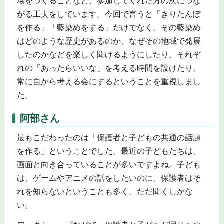
場をつくることなど、参加してくれた方の次につな
がる工夫をしています。今回で言うと「きりたんぽ
を作る」「藍染めをする」だけでなく、その藍染め
はどのような歴史があるのか、なぜその地域で発展
したのかなどを楽しく聞けるようにしたり、それぞ
れの「あったらいいな」を考える時間を設けたり。
常に自から考える会にするということを重視しまし
た。
阿部さん
最もこだわったのは「保護者と子どもの共通の話題
を作る」ということでした。最近の子どもたちは、
画面と向き合っていることが多いですよね。子ども
は、ゲームやアニメの話をしたいのに、保護者はそ
れを知らないということも多く、ただ聞くしかな
い。