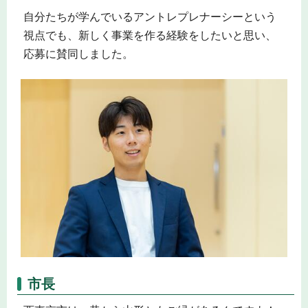
自分たちが学んでいるアントレプレナーシーという
視点でも、新しく事業を作る経験をしたいと思い、
応募に賛同しました。
市長