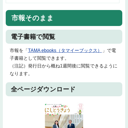
市報そのまま
電子書籍で閲覧
市報を「
TAMA ebooks（タマイーブックス）
」で電
子書籍として閲覧できます。
（注記）発行日から概ね1週間後に閲覧できるように
なります。
全ページダウンロード