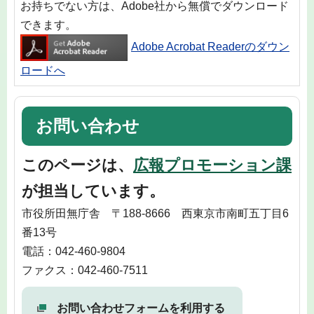
お持ちでない方は、Adobe社から無償でダウンロード
できます。
Adobe Acrobat Readerのダウン
ロードへ
お問い合わせ
このページは、
広報プロモーション課
が担当しています。
市役所田無庁舎 〒188-8666 西東京市南町五丁目6
番13号
電話：042-460-9804
ファクス：042-460-7511
お問い合わせフォームを利用する