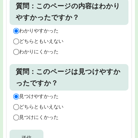
質問：このページの内容はわかり
やすかったですか？
わかりやすかった
どちらともいえない
わかりにくかった
質問：このページは見つけやすか
ったですか？
見つけやすかった
どちらともいえない
見つけにくかった