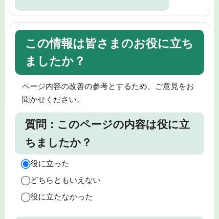
この情報は皆さまのお役に立ち
ましたか？
ページ内容の改善の参考とするため、ご意見をお
聞かせください。
質問：このページの内容は役に立
ちましたか？
役に立った
どちらともいえない
役に立たなかった