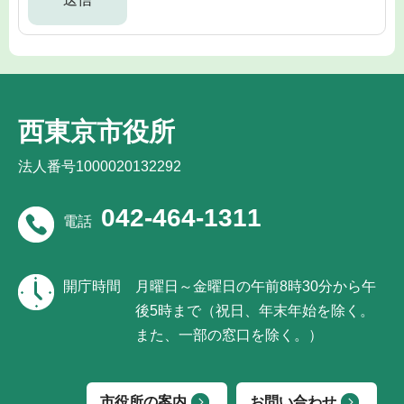
西東京市役所
法人番号1000020132292
042-464-1311
電話
開庁時間
月曜日～金曜日の午前8時30分から午
後5時まで（祝日、年末年始を除く。
また、一部の窓口を除く。）
市役所の案内
お問い合わせ