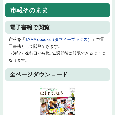
市報そのまま
電子書籍で閲覧
市報を「
TAMA ebooks（タマイーブックス）
」で電
子書籍として閲覧できます。
（注記）発行日から概ね1週間後に閲覧できるように
なります。
全ページダウンロード