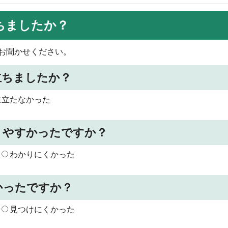
ちましたか？
お聞かせください。
立ちましたか？
に立たなかった
りやすかったですか？
わかりにくかった
かったですか？
見つけにくかった