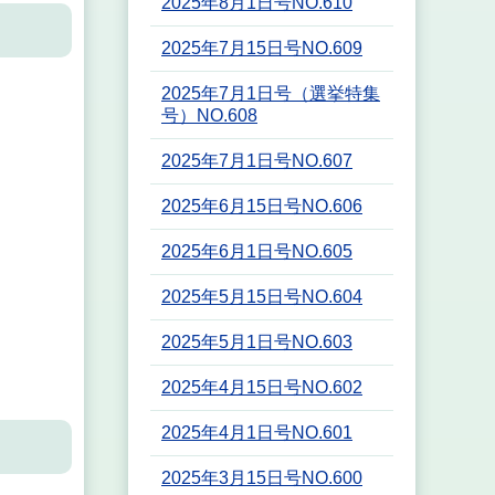
2025年8月1日号NO.610
2025年7月15日号NO.609
2025年7月1日号（選挙特集
号）NO.608
2025年7月1日号NO.607
2025年6月15日号NO.606
2025年6月1日号NO.605
2025年5月15日号NO.604
2025年5月1日号NO.603
2025年4月15日号NO.602
2025年4月1日号NO.601
2025年3月15日号NO.600