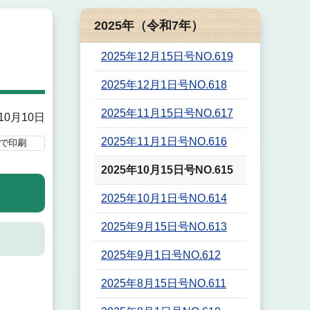
2025年（令和7年）
2025年12月15日号NO.619
2025年12月1日号NO.618
2025年11月15日号NO.617
10月10日
2025年11月1日号NO.616
で印刷
2025年10月15日号NO.615
2025年10月1日号NO.614
2025年9月15日号NO.613
2025年9月1日号NO.612
2025年8月15日号NO.611