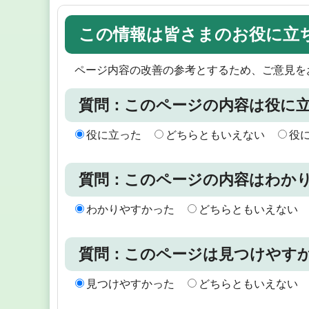
この情報は皆さまのお役に立
ページ内容の改善の参考とするため、ご意見を
質問：このページの内容は役に
役に立った
どちらともいえない
役
質問：このページの内容はわか
わかりやすかった
どちらともいえない
質問：このページは見つけやす
見つけやすかった
どちらともいえない