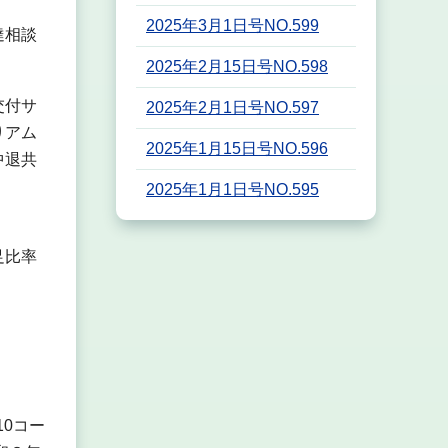
2025年3月1日号NO.599
達相談
2025年2月15日号NO.598
交付サ
2025年2月1日号NO.597
りアム
2025年1月15日号NO.596
中退共
2025年1月1日号NO.595
足比率
0コー