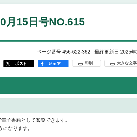
10月15日号NO.615
ページ番号 456-622-362
最終更新日 2025年
印刷
大きな文字
で電子書籍として閲覧できます。
うになります。