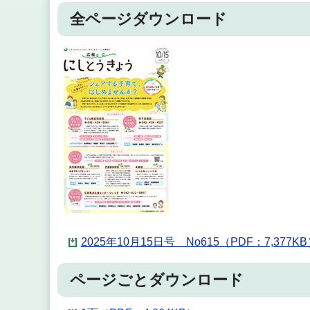
全ページダウンロード
2025年10月15日号 No615（PDF：7,377K
ページごとダウンロード