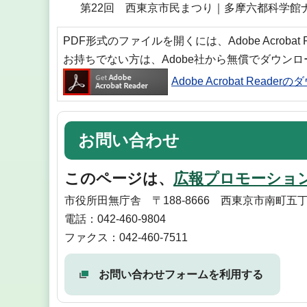
第22回 西東京市民まつり｜多摩六都科学館
PDF形式のファイルを開くには、Adobe Acrobat
お持ちでない方は、Adobe社から無償でダウン
Adobe Acrobat Reade
お問い合わせ
このページは、
広報プロモーショ
市役所田無庁舎 〒188-8666 西東京市南町五丁
電話：042-460-9804
ファクス：042-460-7511
お問い合わせフォームを利用する