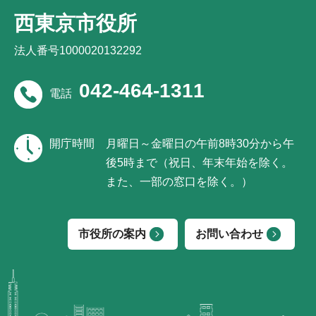
西東京市役所
法人番号1000020132292
042-464-1311
電話
開庁時間
月曜日～金曜日の午前8時30分から午
後5時まで（祝日、年末年始を除く。
また、一部の窓口を除く。）
市役所の案内
お問い合わせ