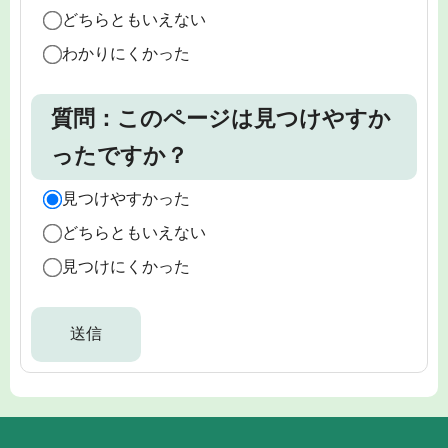
どちらともいえない
わかりにくかった
質問：このページは見つけやすか
ったですか？
見つけやすかった
どちらともいえない
見つけにくかった