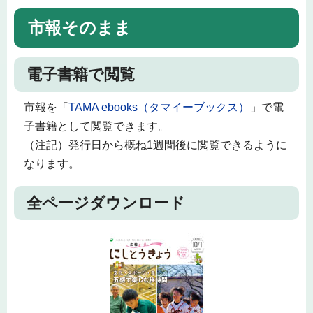
市報そのまま
電子書籍で閲覧
市報を「
TAMA ebooks（タマイーブックス）
」で電
子書籍として閲覧できます。
（注記）発行日から概ね1週間後に閲覧できるように
なります。
全ページダウンロード