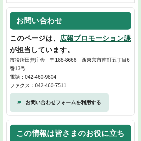
お問い合わせ
このページは、
広報プロモーション課
が担当しています。
市役所田無庁舎 〒188-8666 西東京市南町五丁目6
番13号
電話：042-460-9804
ファクス：042-460-7511
お問い合わせフォームを利用する
この情報は皆さまのお役に立ち