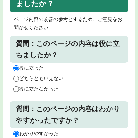
ましたか？
ページ内容の改善の参考とするため、ご意見をお
聞かせください。
質問：このページの内容は役に立
ちましたか？
役に立った
どちらともいえない
役に立たなかった
質問：このページの内容はわかり
やすかったですか？
わかりやすかった