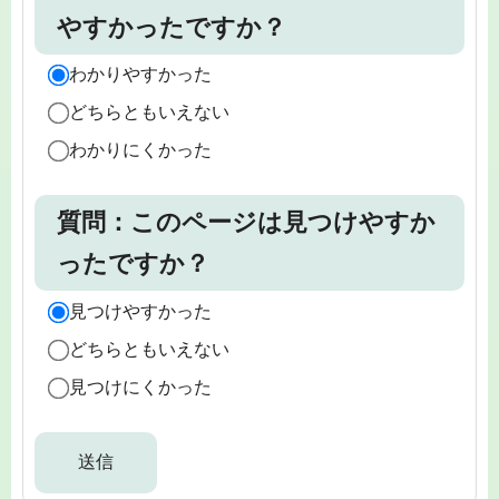
やすかったですか？
わかりやすかった
どちらともいえない
わかりにくかった
質問：このページは見つけやすか
ったですか？
見つけやすかった
どちらともいえない
見つけにくかった