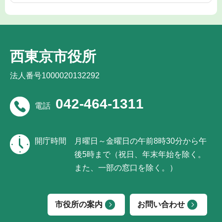
西東京市役所
法人番号1000020132292
042-464-1311
電話
開庁時間
月曜日～金曜日の午前8時30分から午
後5時まで（祝日、年末年始を除く。
また、一部の窓口を除く。）
市役所の案内
お問い合わせ