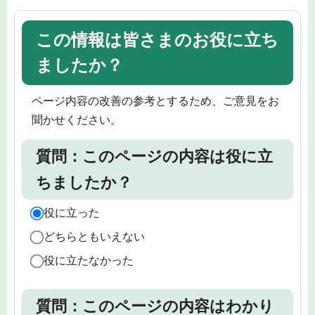
この情報は皆さまのお役に立ち
ましたか？
ページ内容の改善の参考とするため、ご意見をお
聞かせください。
質問：このページの内容は役に立
ちましたか？
役に立った
どちらともいえない
役に立たなかった
質問：このページの内容はわかり