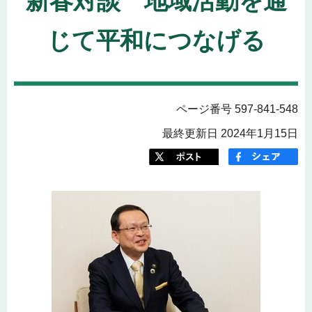
新春対談 地域活動を通
じて平和につなげる
ページ番号 597-841-548
最終更新日 2024年1月15日