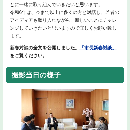
とに一緒に取り組んでいきたいと思います。
令和6年は、今まで以上に多くの方と対話し、若者の
アイディアも取り入れながら、新しいことにチャレ
ンジしていきたいと思いますので宜しくお願い致し
ます。
新春対談の全文を公開しました。
「市長新春対談」
をご覧ください。
撮影当日の様子