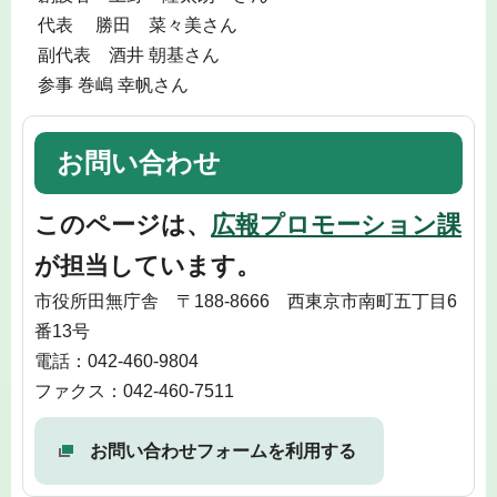
代表 勝田 菜々美さん
副代表 酒井 朝基さん
参事 巻嶋 幸帆さん
お問い合わせ
このページは、
広報プロモーション課
が担当しています。
市役所田無庁舎 〒188-8666 西東京市南町五丁目6
番13号
電話：042-460-9804
ファクス：042-460-7511
お問い合わせフォームを利用する