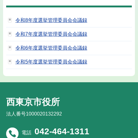
令和8年度選挙管理委員会会議録
令和7年度選挙管理委員会会議録
令和6年度選挙管理委員会会議録
令和5年度選挙管理委員会会議録
西東京市役所
法人番号1000020132292
042-464-1311
電話