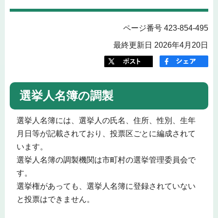
ページ番号 423-854-495
最終更新日 2026年4月20日
選挙人名簿の調製
選挙人名簿には、選挙人の氏名、住所、性別、生年
月日等が記載されており、投票区ごとに編成されて
います。
選挙人名簿の調製機関は市町村の選挙管理委員会で
す。
選挙権があっても、選挙人名簿に登録されていない
と投票はできません。