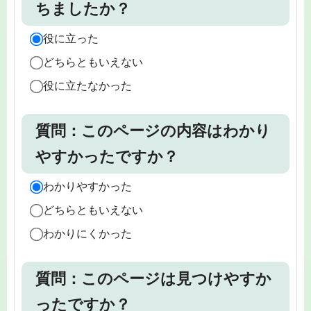
ちましたか？
役に立った
どちらともいえない
役に立たなかった
質問：このページの内容はわかり
やすかったですか？
わかりやすかった
どちらともいえない
わかりにくかった
質問：このページは見つけやすか
ったですか？