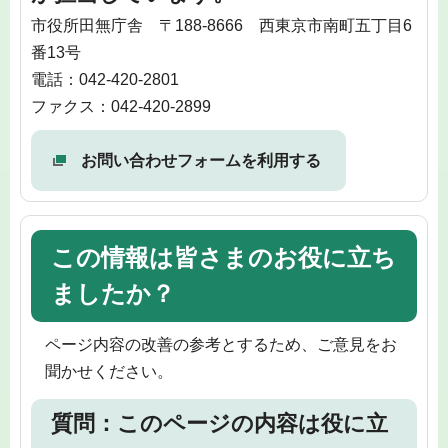
市役所田無庁舎 〒188-8666 西東京市南町五丁目6
番13号
電話：042-420-2801
ファクス：042-420-2899
お問い合わせフォームを利用する
この情報は皆さまのお役に立ち
ましたか？
ページ内容の改善の参考とするため、ご意見をお
聞かせください。
質問：このページの内容は役に立