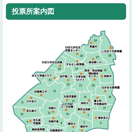
投票所案内図