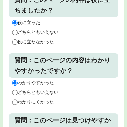
ちましたか？
役に立った
どちらともいえない
役に立たなかった
質問：このページの内容はわかり
やすかったですか？
わかりやすかった
どちらともいえない
わかりにくかった
質問：このページは見つけやすか