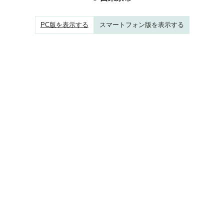
PC版を表示する
スマートフォン版を表示する