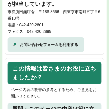
が担当しています。
市役所田無庁舎 〒188-8666 西東京市南町五丁目6
番13号
電話：042-420-2801
ファクス：042-420-2899
お問い合わせフォームを利用する
この情報は皆さまのお役に立ち
ましたか？
ページ内容の改善の参考とするため、ご意見をお
聞かせください。
質問：このページの内容は役に立