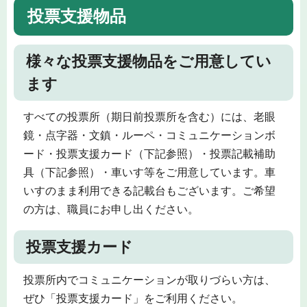
投票支援物品
様々な投票支援物品をご用意してい
ます
すべての投票所（期日前投票所を含む）には、老眼
鏡・点字器・文鎮・ルーペ・コミュニケーションボ
ード・投票支援カード（下記参照）・投票記載補助
具（下記参照）・車いす等をご用意しています。車
いすのまま利用できる記載台もございます。ご希望
の方は、職員にお申し出ください。
投票支援カード
投票所内でコミュニケーションが取りづらい方は、
ぜひ「投票支援カード」をご利用ください。