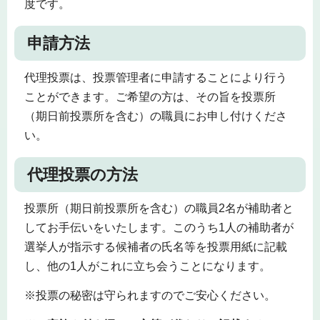
度です。
申請方法
代理投票は、投票管理者に申請することにより行う
ことができます。ご希望の方は、その旨を投票所
（期日前投票所を含む）の職員にお申し付けくださ
い。
代理投票の方法
投票所（期日前投票所を含む）の職員2名が補助者と
してお手伝いをいたします。このうち1人の補助者が
選挙人が指示する候補者の氏名等を投票用紙に記載
し、他の1人がこれに立ち会うことになります。
※投票の秘密は守られますのでご安心ください。