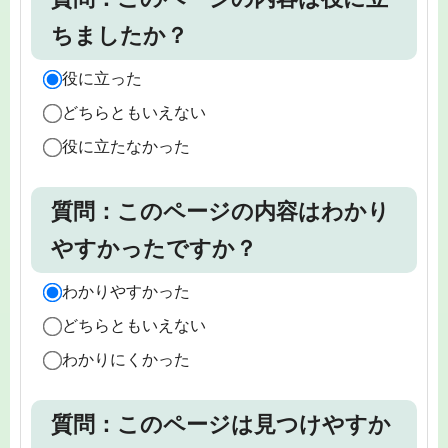
ちましたか？
役に立った
どちらともいえない
役に立たなかった
質問：このページの内容はわかり
やすかったですか？
わかりやすかった
どちらともいえない
わかりにくかった
質問：このページは見つけやすか