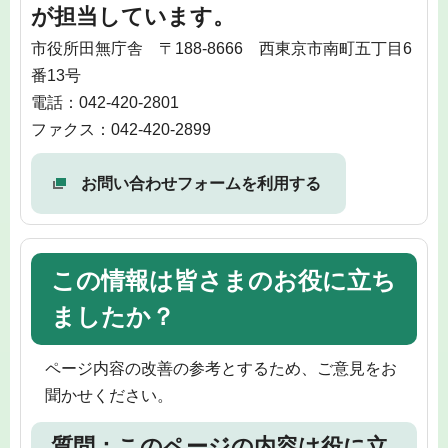
が担当しています。
市役所田無庁舎 〒188-8666 西東京市南町五丁目6
番13号
電話：042-420-2801
ファクス：042-420-2899
お問い合わせフォームを利用する
この情報は皆さまのお役に立ち
ましたか？
ページ内容の改善の参考とするため、ご意見をお
聞かせください。
質問：このページの内容は役に立