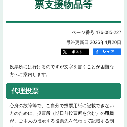
票支援物品等
ページ番号 476-085-227
最終更新日 2026年4月20日
投票所には行けるのですが文字を書くことが困難な
方へご案内します。
代理投票
心身の故障等で、ご自分で投票用紙に記載できない
方のために、投票所（期日前投票所を含む）の
職員
が、ご本人の指示する投票先を代わって記載する制