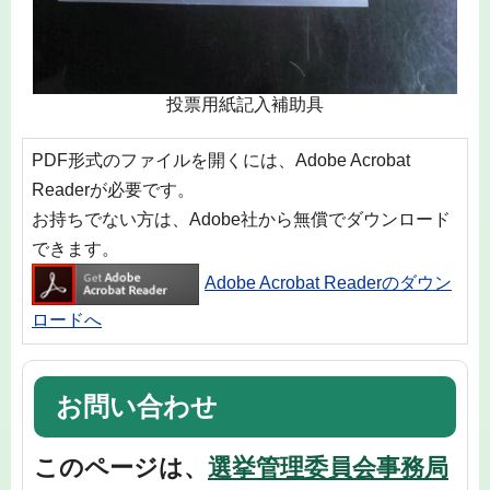
投票用紙記入補助具
PDF形式のファイルを開くには、Adobe Acrobat
Readerが必要です。
お持ちでない方は、Adobe社から無償でダウンロード
できます。
Adobe Acrobat Readerのダウン
ロードへ
お問い合わせ
このページは、
選挙管理委員会事務局