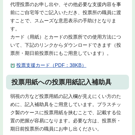
代理投票のお申し出や、その他必要な支援内容を事
前にご自宅等でご記入いただき、投票所の職員に渡
すことで、スムーズな意思表示の手助けとなりま
す。
カード（用紙）とカードの投票所での使用方法につ
いて、下記のリンクからダウンロードできます（投
票所・期日前投票所にもご用意しています）。
投票支援カード（PDF：38KB）
投票用紙への投票用紙記入補助具
弱視の方など投票用紙の記入欄が見えにくい方のた
めに、記入補助具をご用意しています。プラスチッ
ク製のケースに投票用紙を挟むことで、記載する位
置の把握が容易になります。必要な方は、投票所・
期日前投票所の職員にお申し出ください。