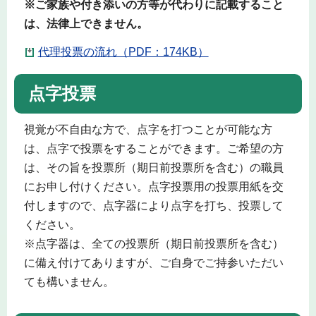
※ご家族や付き添いの方等が代わりに記載すること
は、法律上できません。
代理投票の流れ（PDF：174KB）
点字投票
視覚が不自由な方で、点字を打つことが可能な方
は、点字で投票をすることができます。ご希望の方
は、その旨を投票所（期日前投票所を含む）の職員
にお申し付けください。点字投票用の投票用紙を交
付しますので、点字器により点字を打ち、投票して
ください。
※点字器は、全ての投票所（期日前投票所を含む）
に備え付けてありますが、ご自身でご持参いただい
ても構いません。