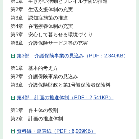
第1章 生きがい活動とフレイル予防の推進
第2章 生活支援体制の充実
第3章 認知症施策の推進
第4章 在宅療養体制の充実
第5章 安心して暮らせる環境づくり
第6章 介護保険サービス等の充実
第3部 介護保険事業の見込み（PDF：2,340KB）
第1章 基本的考え方
第2章 介護保険事業の見込み
第3章 介護保険財政と第1号被保険者保険料
第4部 計画の推進体制（PDF：2,541KB）
第1章 各主体の役割
第2章 計画の推進体制
資料編・裏表紙（PDF：6,009KB）