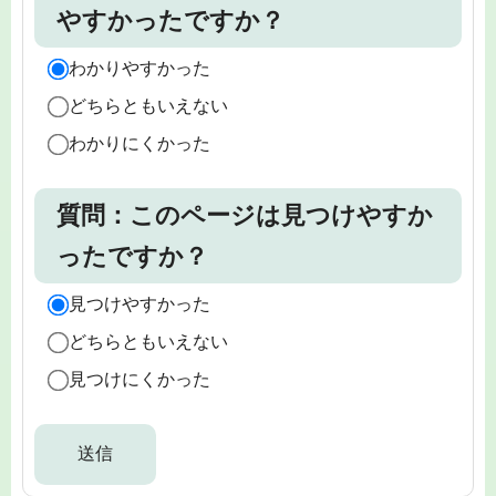
やすかったですか？
わかりやすかった
どちらともいえない
わかりにくかった
質問：このページは見つけやすか
ったですか？
見つけやすかった
どちらともいえない
見つけにくかった