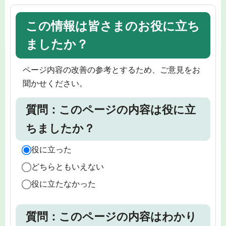
この情報は皆さまのお役に立ち
ましたか？
ページ内容の改善の参考とするため、ご意見をお
聞かせください。
質問：このページの内容は役に立
ちましたか？
役に立った
どちらともいえない
役に立たなかった
質問：このページの内容はわかり