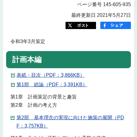
ページ番号 145-605-935
最終更新日 2021年5月27日
令和3年3月策定
計画本編
表紙・目次（PDF：3,866KB）
第1部 総論（PDF：3,391KB）
第1章 計画策定の背景と趣旨
第2章 計画の考え方
第2部 基本理念の実現に向けた施策の展開（PD
F：3,757KB）