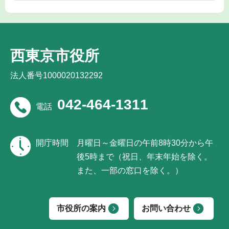
西東京市役所
法人番号1000020132292
042-464-1311
電話
開庁時間
月曜日～金曜日の午前8時30分から午
後5時まで（祝日、年末年始を除く。
また、一部の窓口を除く。）
市役所の案内
お問い合わせ