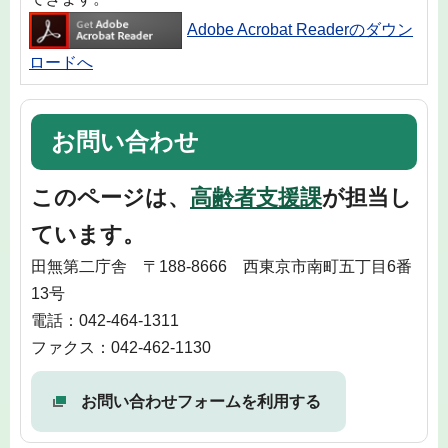
Adobe Acrobat Readerのダウン
ロードへ
お問い合わせ
このページは、
高齢者支援課
が担当し
ています。
田無第二庁舎 〒188-8666 西東京市南町五丁目6番
13号
電話：042-464-1311
ファクス：042-462-1130
お問い合わせフォームを利用する