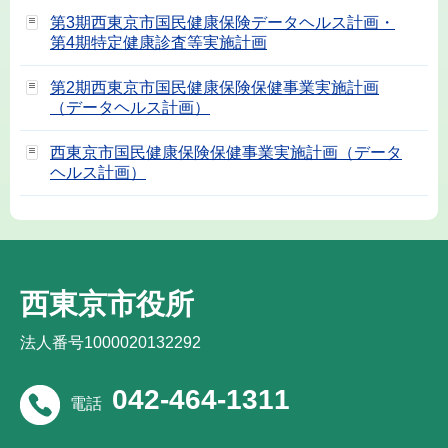
第3期西東京市国民健康保険データヘルス計画・
第4期特定健康診査等実施計画
第2期西東京市国民健康保険保健事業実施計画
（データヘルス計画）
西東京市国民健康保険保健事業実施計画（データ
ヘルス計画）
西東京市役所
法人番号1000020132292
042-464-1311
電話