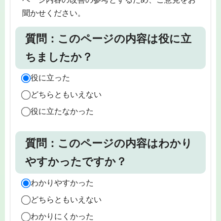
聞かせください。
質問：このページの内容は役に立
ちましたか？
役に立った
どちらともいえない
役に立たなかった
質問：このページの内容はわかり
やすかったですか？
わかりやすかった
どちらともいえない
わかりにくかった