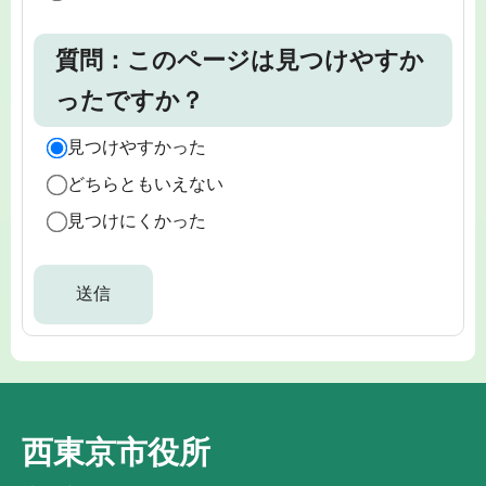
質問：このページは見つけやすか
ったですか？
見つけやすかった
どちらともいえない
見つけにくかった
西東京市役所