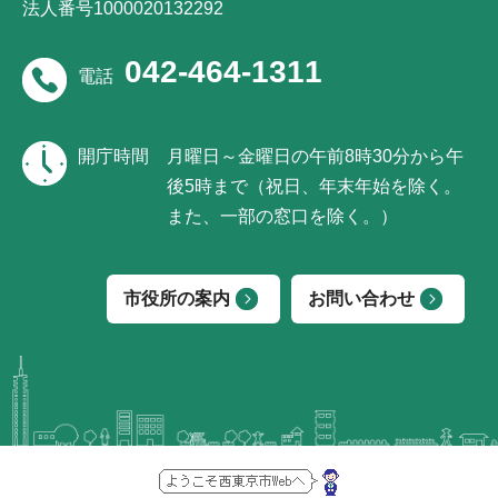
法人番号1000020132292
042-464-1311
電話
開庁時間
月曜日～金曜日の午前8時30分から午
後5時まで（祝日、年末年始を除く。
また、一部の窓口を除く。）
市役所の案内
お問い合わせ