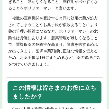
ぎること、効かなくなること、副作用が出やすくな
ることをポリファーマシーと言います。
複数の医療機関を受診すると同じ効用の薬が処方
されてしまうことやお薬手帳が複数あることにより
薬の管理が煩雑になるなど、ポリファーマシーの危
険性は身近にあります。服薬管理が難しくなること
で、重複服薬の危険性が高まり、健康を害する恐れ
が出てきます。医師や薬剤師に正確な情報を伝える
ため、お薬手帳は1冊にまとめるなど、薬の管理に気
をつけていきましょう。
この情報は皆さまのお役に立ち
ましたか？
ページ内容の改善の参考とするため、ご意見をお