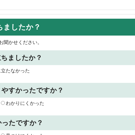
ちましたか？
お聞かせください。
立ちましたか？
に立たなかった
りやすかったですか？
わかりにくかった
かったですか？