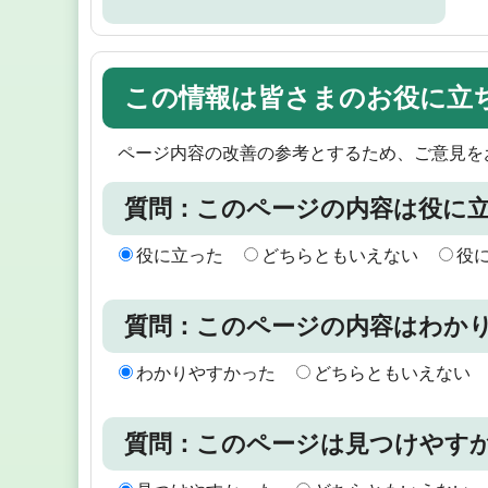
この情報は皆さまのお役に立
ページ内容の改善の参考とするため、ご意見を
質問：このページの内容は役に
役に立った
どちらともいえない
役
質問：このページの内容はわか
わかりやすかった
どちらともいえない
質問：このページは見つけやす