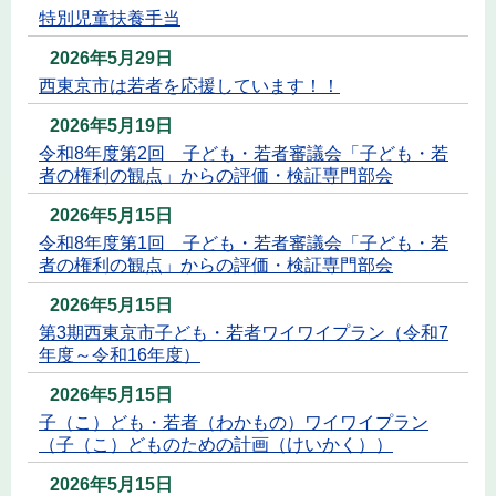
特別児童扶養手当
2026年5月29日
西東京市は若者を応援しています！！
2026年5月19日
令和8年度第2回 子ども・若者審議会「子ども・若
者の権利の観点」からの評価・検証専門部会
2026年5月15日
令和8年度第1回 子ども・若者審議会「子ども・若
者の権利の観点」からの評価・検証専門部会
2026年5月15日
第3期西東京市子ども・若者ワイワイプラン（令和7
年度～令和16年度）
2026年5月15日
子（こ）ども・若者（わかもの）ワイワイプラン
（子（こ）どものための計画（けいかく））
2026年5月15日