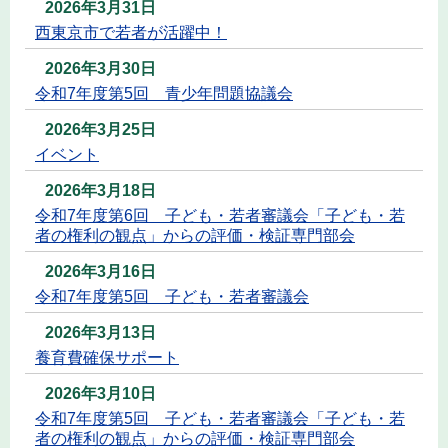
2026年3月31日
西東京市で若者が活躍中！
2026年3月30日
令和7年度第5回 青少年問題協議会
2026年3月25日
イベント
2026年3月18日
令和7年度第6回 子ども・若者審議会「子ども・若
者の権利の観点」からの評価・検証専門部会
2026年3月16日
令和7年度第5回 子ども・若者審議会
2026年3月13日
養育費確保サポート
2026年3月10日
令和7年度第5回 子ども・若者審議会「子ども・若
者の権利の観点」からの評価・検証専門部会