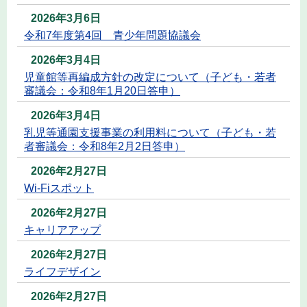
2026年3月6日
令和7年度第4回 青少年問題協議会
2026年3月4日
児童館等再編成方針の改定について（子ども・若者
審議会：令和8年1月20日答申）
2026年3月4日
乳児等通園支援事業の利用料について（子ども・若
者審議会：令和8年2月2日答申）
2026年2月27日
Wi-Fiスポット
2026年2月27日
キャリアアップ
2026年2月27日
ライフデザイン
2026年2月27日