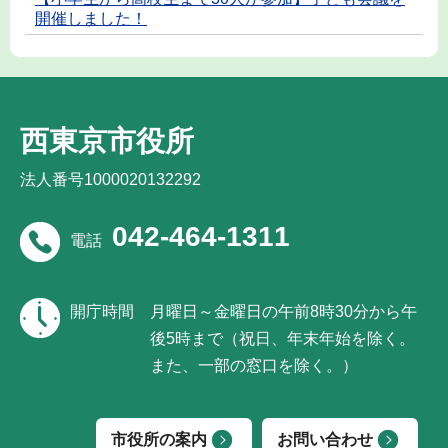
開催しました！
西東京市役所
法人番号1000020132292
042-464-1311
電話
開庁時間
月曜日～金曜日の午前8時30分から午
後5時まで（祝日、年末年始を除く。
また、一部の窓口を除く。）
市役所の案内
お問い合わせ