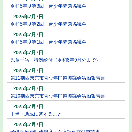
令和5年度第3回 青少年問題協議会
2025年7月7日
令和5年度第2回 青少年問題協議会
2025年7月7日
令和5年度第1回 青少年問題協議会
2025年7月7日
児童手当・特例給付（令和6年9月分まで）
2025年7月7日
第11期西東京市青少年問題協議会活動報告書
2025年7月7日
第10期西東京市青少年問題協議会活動報告書
2025年7月7日
手当・助成に関すること
2025年7月7日
子供医療費助成制度・医療証再交付申請書