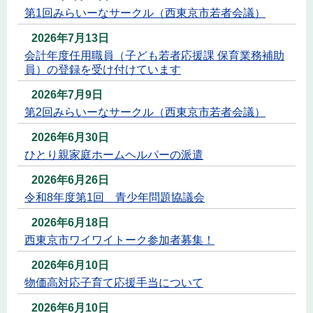
第1回みらいーなサークル（西東京市若者会議）
2026年7月13日
会計年度任用職員（子ども若者応援課 保育業務補助
員）の登録を受け付けています
2026年7月9日
第2回みらいーなサークル（西東京市若者会議）
2026年6月30日
ひとり親家庭ホームヘルパーの派遣
2026年6月26日
令和8年度第1回 青少年問題協議会
2026年6月18日
西東京市ワイワイトーク参加者募集！
2026年6月10日
物価高対応子育て応援手当について
2026年6月10日