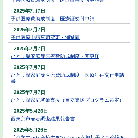
2025年7月7日
子供医療費助成制度 医療証交付申請
2025年7月7日
子供医療申請事項変更・消滅届
2025年7月7日
ひとり親家庭等医療費助成制度・変更届
2025年7月7日
ひとり親家庭等医療費助成制度・医療証再交付申請
書
2025年7月7日
ひとり親家庭就業支援（自立支援プログラム策定）
2025年5月26日
西東京市若者調査結果報告書
2025年5月26日
【小学生から高校生まで30人が参加】子ども会議を