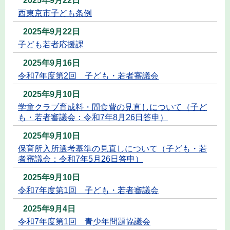
2025年9月22日
西東京市子ども条例
2025年9月22日
子ども若者応援課
2025年9月16日
令和7年度第2回 子ども・若者審議会
2025年9月10日
学童クラブ育成料・間食費の見直しについて（子ど
も・若者審議会：令和7年8月26日答申）
2025年9月10日
保育所入所選考基準の見直しについて（子ども・若
者審議会：令和7年5月26日答申）
2025年9月10日
令和7年度第1回 子ども・若者審議会
2025年9月4日
令和7年度第1回 青少年問題協議会