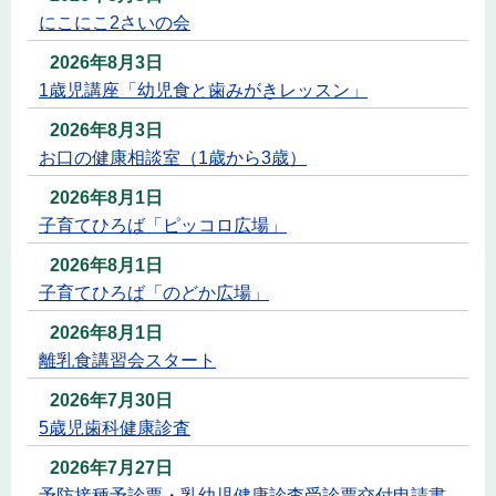
にこにこ2さいの会
2026年8月3日
1歳児講座「幼児食と歯みがきレッスン」
2026年8月3日
お口の健康相談室（1歳から3歳）
2026年8月1日
子育てひろば「ピッコロ広場」
2026年8月1日
子育てひろば「のどか広場」
2026年8月1日
離乳食講習会スタート
2026年7月30日
5歳児歯科健康診査
2026年7月27日
予防接種予診票・乳幼児健康診査受診票交付申請書