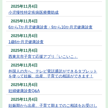
2025年11月4日
小児慢性特定疾病医療費助成
2025年11月4日
6から7か月児健康診査・9から10か月児健康診査
2025年11月4日
1歳6か月児健康診査
2025年11月4日
西東京市子育て応援アプリ「いこいこ」
2025年11月4日
外国人の方へ。テレビ電話通訳ができるタブレット
を使って妊娠、出産、子育ての相談ができます！
2025年11月4日
妊婦健康診査Q&A
2025年11月4日
妊娠期から出産、子育て期までのご相談をお受けし