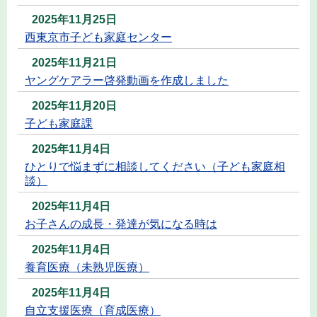
2025年11月25日
西東京市子ども家庭センター
2025年11月21日
ヤングケアラー啓発動画を作成しました
2025年11月20日
子ども家庭課
2025年11月4日
ひとりで悩まずに相談してください（子ども家庭相
談）
2025年11月4日
お子さんの成長・発達が気になる時は
2025年11月4日
養育医療（未熟児医療）
2025年11月4日
自立支援医療（育成医療）