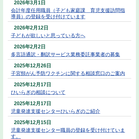
2026年3月1日
会計年度任用職員（子ども家庭課 育児支援訪問指
導員）の登録を受け付けています
2026年2月12日
子どもが欲しいと思っている方へ
2026年2月2日
多言語通訳・翻訳サービス業務委託事業者の募集
2025年12月26日
子宮頸がん予防ワクチンに関する相談窓口のご案内
2025年12月17日
ひいらぎの相談について
2025年12月17日
児童発達支援センターひいらぎのご紹介
2025年12月15日
児童発達支援センター職員の登録を受け付けていま
す。