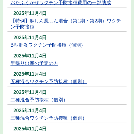
おたふくかぜワクチン予防接種費用の一部助成
2025年11月4日
【特例】麻しん風しん混合（第1期・第2期）ワクチ
ン予防接種
2025年11月4日
B型肝炎ワクチン予防接種（個別）
2025年11月4日
里帰り出産の予定の方
2025年11月4日
五種混合ワクチン予防接種（個別）
2025年11月4日
二種混合予防接種（個別）
2025年11月4日
三種混合ワクチン予防接種（個別）
2025年11月4日