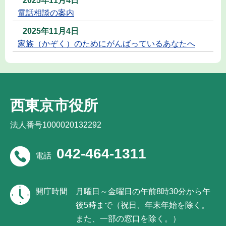
2025年11月4日
電話相談の案内
2025年11月4日
家族（かぞく）のためにがんばっているあなたへ
西東京市役所
法人番号1000020132292
042-464-1311
電話
開庁時間
月曜日～金曜日の午前8時30分から午
後5時まで（祝日、年末年始を除く。
また、一部の窓口を除く。）