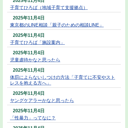
2025年11月4日
子育てひろば（地域子育て支援拠点）
2025年11月4日
東京都のLINE相談「親子のための相談LINE」
2025年11月4日
子育てひろば「施設案内」
2025年11月4日
児童虐待かなと思ったら
2025年11月4日
体罰によらないしつけの方法「子育てに不安やスト
レスを抱える方へ」
2025年11月4日
ヤングケアラーかなと思ったら
2025年11月4日
「性暴力」ってなに？