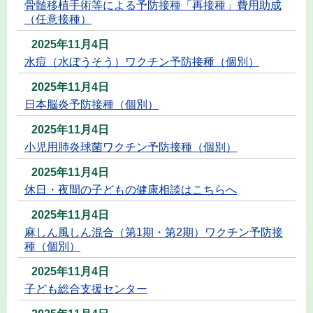
骨髄移植手術等による予防接種「再接種」費用助成
（任意接種）
2025年11月4日
水痘（水ぼうそう）ワクチン予防接種（個別）
2025年11月4日
日本脳炎予防接種（個別）
2025年11月4日
小児用肺炎球菌ワクチン予防接種（個別）
2025年11月4日
休日・夜間の子どもの健康相談はこちらへ
2025年11月4日
麻しん風しん混合（第1期・第2期）ワクチン予防接
種（個別）
2025年11月4日
子ども総合支援センター