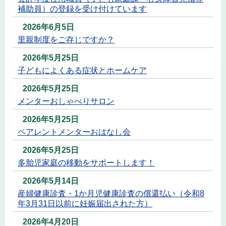
補助員）の登録を受け付けています
2026年6月5日
里親制度をご存じですか？
2026年5月25日
子どもによくある症状とホームケア
2026年5月25日
メンターおしゃべりサロン
2026年5月25日
ペアレントメンターおはなし会
2026年5月25日
多胎児家庭の移動をサポートします！
2026年5月14日
産婦健康診査・1か月児健康診査の償還払い（令和8
年3月31日以前に妊娠届出された方）
2026年4月20日