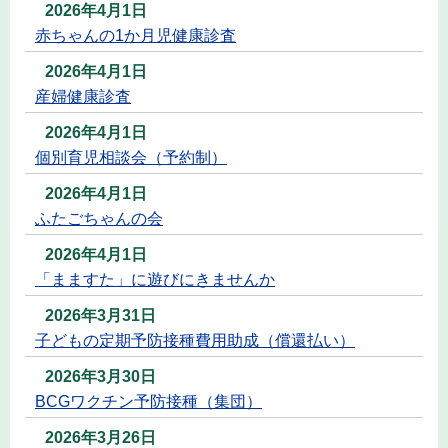
2026年4月1日
赤ちゃんの1か月児健康診査
2026年4月1日
産婦健康診査
2026年4月1日
個別育児相談会（予約制）
2026年4月1日
ふたごちゃんの会
2026年4月1日
「まますた」に遊びにきませんか
2026年3月31日
子どもの定期予防接種費用助成（償還払い）
2026年3月30日
BCGワクチン予防接種（集団）
2026年3月26日