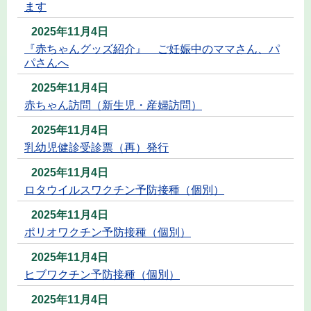
ます
2025年11月4日
『赤ちゃんグッズ紹介』 ご妊娠中のママさん、パ
パさんへ
2025年11月4日
赤ちゃん訪問（新生児・産婦訪問）
2025年11月4日
乳幼児健診受診票（再）発行
2025年11月4日
ロタウイルスワクチン予防接種（個別）
2025年11月4日
ポリオワクチン予防接種（個別）
2025年11月4日
ヒブワクチン予防接種（個別）
2025年11月4日