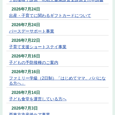
2026年7月24日
出産・子育てに関わるギフトカードについて
2026年7月24日
バースデーサポート事業
2026年7月22日
子育て支援ショートステイ事業
2026年7月16日
子どもの予防接種のご案内
2026年7月16日
ファミリー学級（2日制）「はじめてママ、パパにな
る方へ」
2026年7月14日
子ども食堂を運営している方へ
2026年7月3日
西東京市産後ケア事業