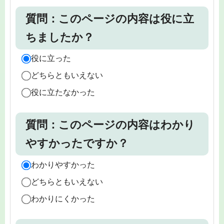
質問：このページの内容は役に立
ちましたか？
役に立った
どちらともいえない
役に立たなかった
質問：このページの内容はわかり
やすかったですか？
わかりやすかった
どちらともいえない
わかりにくかった