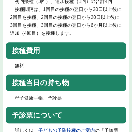
初回接種（3回）、追加接種（1回）の合計4回
接種間隔は、1回目の接種の翌日から20日以上後に
2回目を接種、2回目の接種の翌日から20日以上後に
3回目を接種、3回目の接種の翌日から6か月以上後に
追加（4回目）を接種します。
接種費用
無料
接種当日の持ち物
母子健康手帳、予診票
予診票について
詳しくは、
子どもの予防接種のご案内
の「予診票