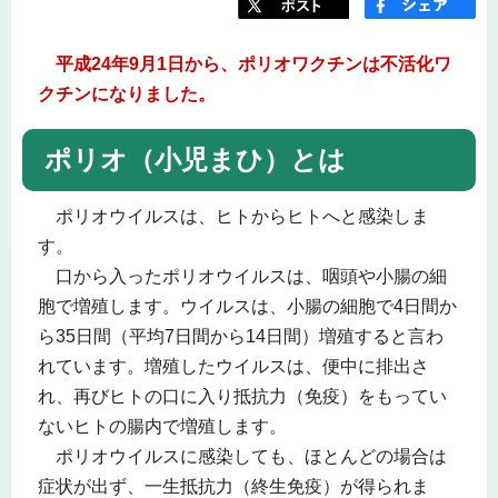
平成24年9月1日から、ポリオワクチンは不活化ワ
クチンになりました。
ポリオ（小児まひ）とは
ポリオウイルスは、ヒトからヒトへと感染しま
す。
口から入ったポリオウイルスは、咽頭や小腸の細
胞で増殖します。ウイルスは、小腸の細胞で4日間か
ら35日間（平均7日間から14日間）増殖すると言わ
れています。増殖したウイルスは、便中に排出さ
れ、再びヒトの口に入り抵抗力（免疫）をもってい
ないヒトの腸内で増殖します。
ポリオウイルスに感染しても、ほとんどの場合は
症状が出ず、一生抵抗力（終生免疫）が得られま