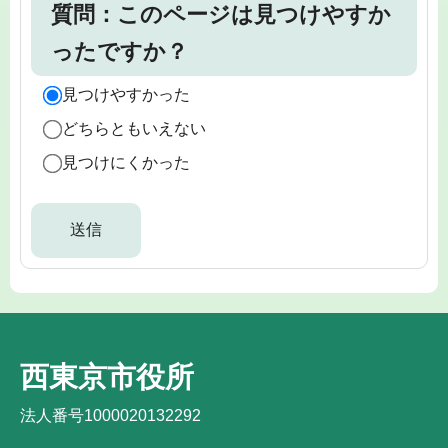
質問：このページは見つけやすか
ったですか？
見つけやすかった
どちらともいえない
見つけにくかった
西東京市役所
法人番号1000020132292