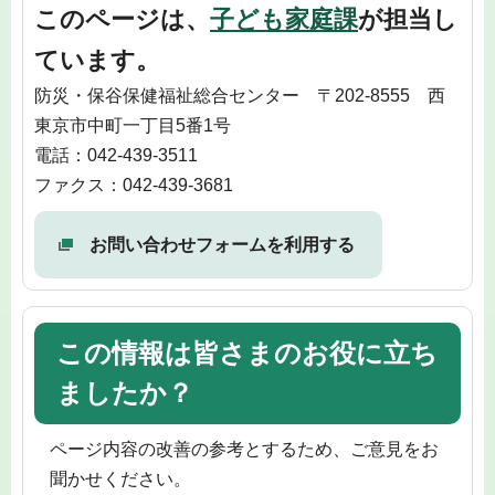
このページは、
子ども家庭課
が担当し
ています。
防災・保谷保健福祉総合センター 〒202-8555 西
東京市中町一丁目5番1号
電話：042-439-3511
ファクス：042-439-3681
お問い合わせフォームを利用する
この情報は皆さまのお役に立ち
ましたか？
ページ内容の改善の参考とするため、ご意見をお
聞かせください。