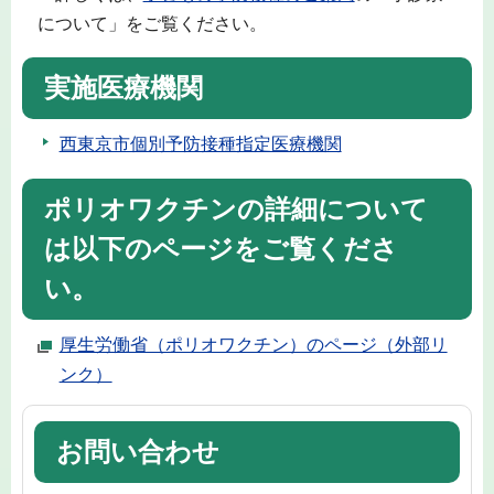
について」をご覧ください。
実施医療機関
西東京市個別予防接種指定医療機関
ポリオワクチンの詳細について
は以下のページをご覧くださ
い。
厚生労働省（ポリオワクチン）のページ（外部リ
ンク）
お問い合わせ