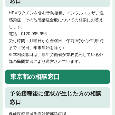
窓口
HPVワクチンを含む予防接種、インフルエンザ、性
感染症、その他感染症全般についての相談にお答え
します。
電話：0120-995-956
受付時間：月曜日から金曜日 午前9時から午後5時
まで（祝日、年末年始を除く）
※本相談窓口は、厚生労働省が業務委託している外
部の民間業者により運営されています。
東京都の相談窓口
予防接種後に症状が生じた方の相談
窓口
保健医療局感染症対策部防疫課