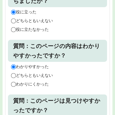
ちましたか？
役に立った
どちらともいえない
役に立たなかった
質問：このページの内容はわかり
やすかったですか？
わかりやすかった
どちらともいえない
わかりにくかった
質問：このページは見つけやすか
ったですか？