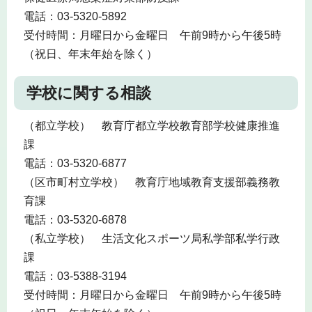
電話：03-5320-5892
受付時間：月曜日から金曜日 午前9時から午後5時
（祝日、年末年始を除く）
学校に関する相談
（都立学校） 教育庁都立学校教育部学校健康推進
課
電話：03-5320-6877
（区市町村立学校） 教育庁地域教育支援部義務教
育課
電話：03-5320-6878
（私立学校） 生活文化スポーツ局私学部私学行政
課
電話：03-5388-3194
受付時間：月曜日から金曜日 午前9時から午後5時