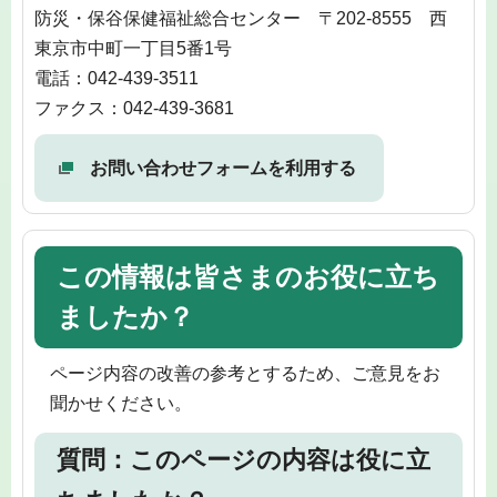
防災・保谷保健福祉総合センター 〒202-8555 西
東京市中町一丁目5番1号
電話：042-439-3511
ファクス：042-439-3681
お問い合わせフォームを利用する
この情報は皆さまのお役に立ち
ましたか？
ページ内容の改善の参考とするため、ご意見をお
聞かせください。
質問：このページの内容は役に立