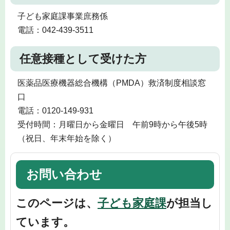
子ども家庭課事業庶務係
電話：042-439-3511
任意接種として受けた方
医薬品医療機器総合機構（PMDA）救済制度相談窓
口
電話：0120-149-931
受付時間：月曜日から金曜日 午前9時から午後5時
（祝日、年末年始を除く）
お問い合わせ
このページは、
子ども家庭課
が担当し
ています。