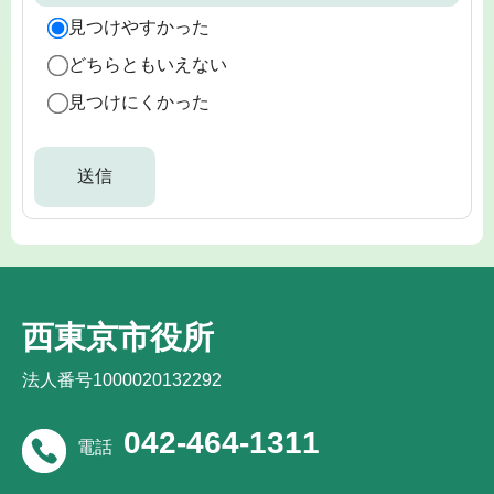
見つけやすかった
どちらともいえない
見つけにくかった
西東京市役所
法人番号1000020132292
042-464-1311
電話