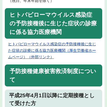
（祝日、年末年始を除く）
ヒトパピローマウイルス感染症
の予防接種後に生じた症状の診療
に係る協力医療機関
ヒトパピローマウイルス感染症の予防接種後に生じ
た症状の診療に係る協力医療機関（厚生労働省ホー
ムページ）（外部リンク）
予防接種健康被害救済制度につい
て
平成25年4月1日以降に定期接種とし
て受けた方