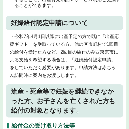
ることができます。
妊婦給付認定申請について
・令和7年4月1日以降に出産予定の方で既に「出産応
援ギフト」を受取っている方、他の区市町村で1回目
の給付を受けた方など、2回目の給付のみ西東京市に
よる支給を希望する場合は、「妊婦給付認定申請」
をしていただく必要があります。申請方法は赤ちゃ
ん訪問時に案内をお渡しします。
流産・死産等で妊娠を継続できなか
った方、お子さんを亡くされた方も
給付の対象となります。
給付金の受け取り方法等