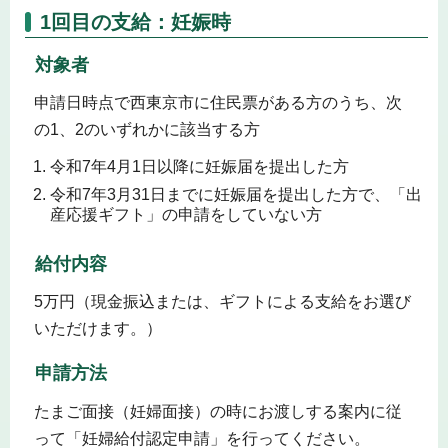
1回目の支給：妊娠時
対象者
申請日時点で西東京市に住民票がある方のうち、次
の1、2のいずれかに該当する方
令和7年4月1日以降に妊娠届を提出した方
令和7年3月31日までに妊娠届を提出した方で、「出
産応援ギフト」の申請をしていない方
給付内容
5万円（現金振込または、ギフトによる支給をお選び
いただけます。）
申請方法
たまご面接（妊婦面接）の時にお渡しする案内に従
って「妊婦給付認定申請」を行ってください。