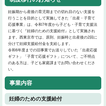
妊娠期から産後の育児期までの切れ目のない支援を
行うことを目的として実施してきた「出産・子育て
応援事業」は、令和7年度から子ども・子育て支援法
に基づく『妊婦のための支援給付』として実施され
ます。西東京市では、原則、妊娠時と出産後の2回に
分けて妊婦支援給付金を支給します。
令和6年度までの旧事業でお送りしていた「出産応援
ギフト」「子育て応援ギフト」について、ご不明点
のある方は、子ども家庭課までお問い合わせくださ
い。
事
業内容
妊婦のための支援給付