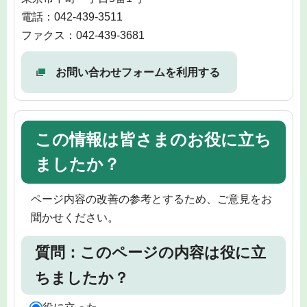
電話：042-439-3511
ファクス：042-439-3681
お問い合わせフォームを利用する
この情報は皆さまのお役に立ち
ましたか？
ページ内容の改善の参考とするため、ご意見をお
聞かせください。
質問：このページの内容は役に立
ちましたか？