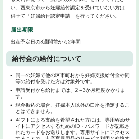
い。西東京市から妊婦給付認定を受けていない方は
併せて「妊婦給付認定申請」を行ってください。
届出期限
出産予定日の8週間前から2年間
給付金の給付について
同一の妊娠で他の区市町村から妊婦支援給付金や同
等の給付を受けた方は対象外です。
申請受付から給付までは、2～3か月程度かかりま
す。
現金振込の場合、妊婦本人以外の口座を指定するこ
とはできません。
ギフトによる支給を希望された方には、専用Webサ
イトにアクセスするためのID・パスワードが記載さ
れたカードをお送りします。専用サイトにアクセス
することで、出産育児用品やサービス利用と交換す