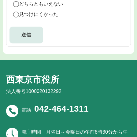
どちらともいえない
見つけにくかった
西東京市役所
法人番号1000020132292
042-464-1311
電話
開庁時間
月曜日～金曜日の午前8時30分から午