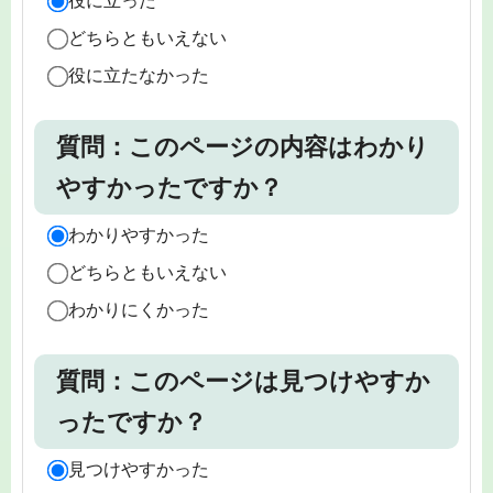
役に立った
どちらともいえない
役に立たなかった
質問：このページの内容はわかり
やすかったですか？
わかりやすかった
どちらともいえない
わかりにくかった
質問：このページは見つけやすか
ったですか？
見つけやすかった