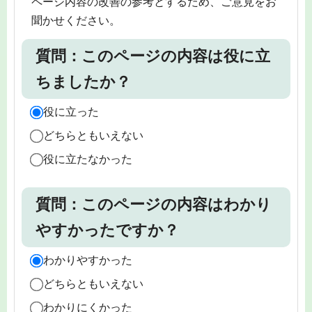
ページ内容の改善の参考とするため、ご意見をお
聞かせください。
質問：このページの内容は役に立
ちましたか？
役に立った
どちらともいえない
役に立たなかった
質問：このページの内容はわかり
やすかったですか？
わかりやすかった
どちらともいえない
わかりにくかった