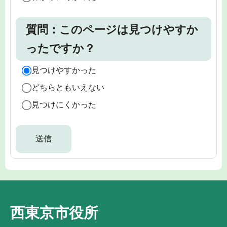
質問：このページは見つけやすか
ったですか？
見つけやすかった
どちらともいえない
見つけにくかった
西東京市役所