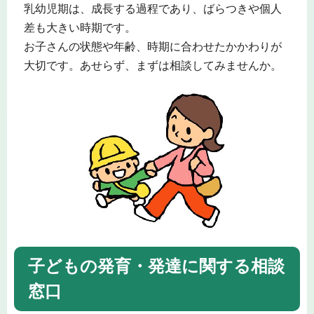
乳幼児期は、成長する過程であり、ばらつきや個人
差も大きい時期です。
お子さんの状態や年齢、時期に合わせたかかわりが
大切です。あせらず、まずは相談してみませんか。
子どもの発育・発達に関する相談
窓口