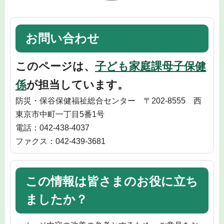
お問い合わせ
このページは、
子ども家庭課母子保健
係
が担当しています。
防災・保谷保健福祉総合センター 〒202-8555 西
東京市中町一丁目5番1号
電話：042-438-4037
ファクス：042-439-3681
この情報は皆さまのお役に立ち
ましたか？