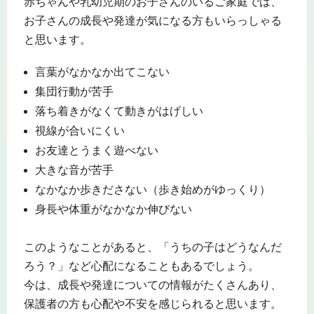
赤ちゃんや乳幼児期のお子さんのいるご家庭では、
お子さんの成長や発達が気になる方もいらっしゃる
と思います。
言葉がなかなか出てこない
集団行動が苦手
落ち着きがなくて動きがはげしい
視線が合いにくい
お友達とうまく遊べない
大きな音が苦手
なかなか歩きださない（歩き始めがゆっくり）
身長や体重がなかなか伸びない
このようなことがあると、「うちの子はどうなんだ
ろう？」など心配になることもあるでしょう。
今は、成長や発達についての情報がたくさんあり、
保護者の方も心配や不安を感じられると思います。