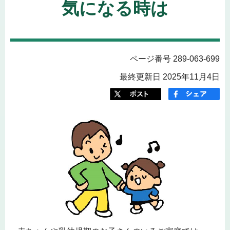
気になる時は
ページ番号 289-063-699
最終更新日 2025年11月4日