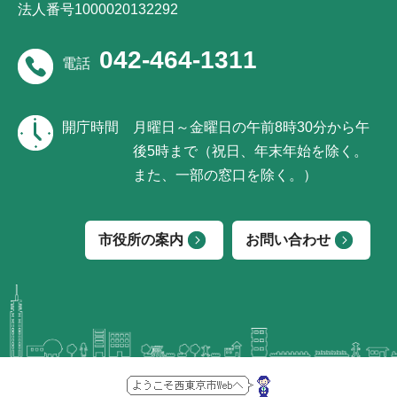
法人番号1000020132292
042-464-1311
電話
開庁時間
月曜日～金曜日の午前8時30分から午
後5時まで（祝日、年末年始を除く。
また、一部の窓口を除く。）
市役所の案内
お問い合わせ