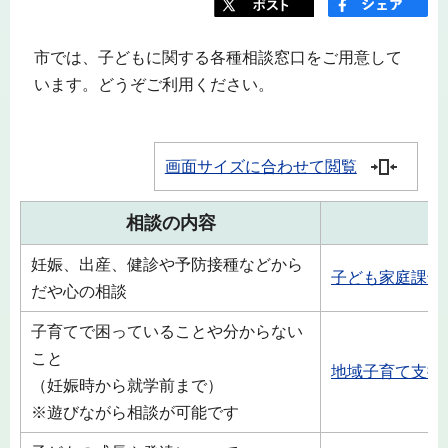
市では、子どもに関する各種相談窓口をご用意して
います。どうぞご利用ください。
画面サイズに合わせて閲覧
相談の内容
妊娠、出産、健診や予防接種などから
子ども家庭課母
だや心の相談
子育てで困っていることや分からない
こと
地域子育て支援
（妊娠時から就学前まで）
※遊びながら相談が可能です