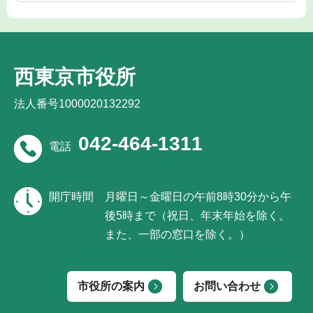
西東京市役所
法人番号1000020132292
042-464-1311
電話
開庁時間
月曜日～金曜日の午前8時30分から午
後5時まで（祝日、年末年始を除く。
また、一部の窓口を除く。）
市役所の案内
お問い合わせ