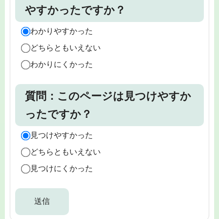
やすかったですか？
わかりやすかった
どちらともいえない
わかりにくかった
質問：このページは見つけやすか
ったですか？
見つけやすかった
どちらともいえない
見つけにくかった