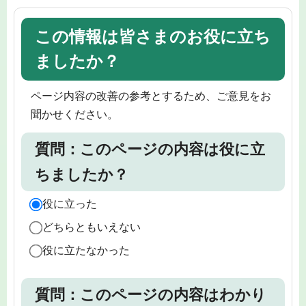
この情報は皆さまのお役に立ち
ましたか？
ページ内容の改善の参考とするため、ご意見をお
聞かせください。
質問：このページの内容は役に立
ちましたか？
役に立った
どちらともいえない
役に立たなかった
質問：このページの内容はわかり