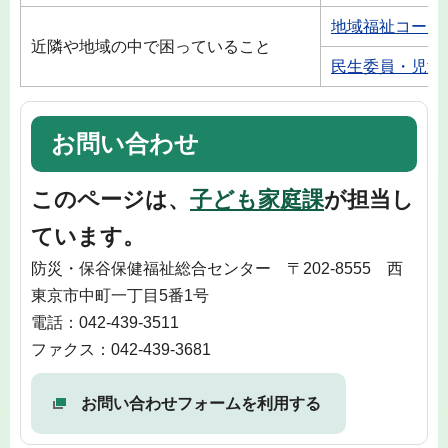
地域福祉コーデ
近隣や地域の中で困っていること
民生委員・児童
お問い合わせ
このページは、
子ども家庭課
が担当し
ています。
防災・保谷保健福祉総合センター 〒202-8555 西
東京市中町一丁目5番1号
電話：042-439-3511
ファクス：042-439-3681
お問い合わせフォームを利用する