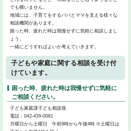
でも構いません。
地域には、子育てをするパパとママを支える様々な
相談機関があります。
困った時、疲れた時は我慢せずに気軽に相談しまし
ょう。
一緒にどうすればよいか考えていきます。
子どもや家庭に関する相談を受け付
けています。
困った時、疲れた時は我慢せずに気軽に
ご相談ください。
子ども家庭課子ども相談係
電話：042-439-0081
月曜日から土曜日 午前9時から午後4時 ※土曜日は