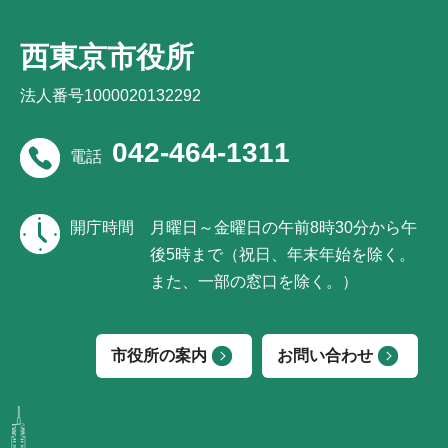
西東京市役所
法人番号1000020132292
042-464-1311
電話
開庁時間
月曜日～金曜日の午前8時30分から午
後5時まで（祝日、年末年始を除く。
また、一部の窓口を除く。）
市役所の案内
お問い合わせ