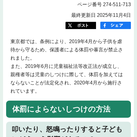
ページ番号 274-511-713
最終更新日 2025年11月4日
東京都では、条例により、2019年4月から子供を虐
待から守るため、保護者による体罰や暴言が禁止さ
れました。
また、2019年6月に児童福祉法等改正法が成立し、
親権者等は児童のしつけに際して、体罰を加えては
ならないことが法定化され、2020年4月から施行さ
れています。
体罰によらないしつけの方法
叩いたり、怒鳴ったりすると子ども