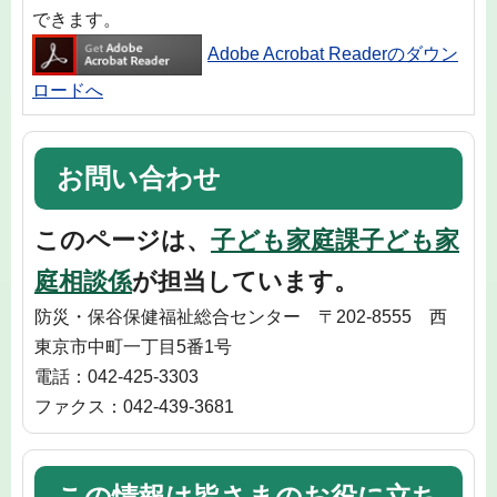
できます。
Adobe Acrobat Readerのダウン
ロードへ
お問い合わせ
このページは、
子ども家庭課子ども家
庭相談係
が担当しています。
防災・保谷保健福祉総合センター 〒202-8555 西
東京市中町一丁目5番1号
電話：042-425-3303
ファクス：042-439-3681
この情報は皆さまのお役に立ち