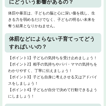
にどういう影響があるの？
体罰や暴言は、子どもの脳と心に深い傷を残し、生
きる力を弱めるだけでなく、子どもの明るい未来を
奪う結果となりかねません。
体罰などによらない子育てってどう
すればいいの？
【ポイント1】子どもの気持ちを受け止めましょう！
【ポイント2】相手の気持ちやパパ・ママの気持ちを
わかりやすく、丁寧に伝えましょう！
【ポイント3】子ども自身に考えさせる又はアドバイ
スをしましょう！
【ポイント4】子どもが自分で決めて行動できるよう
にしましょう！