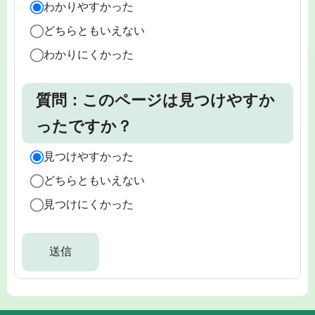
わかりやすかった
どちらともいえない
わかりにくかった
質問：このページは見つけやすか
ったですか？
見つけやすかった
どちらともいえない
見つけにくかった