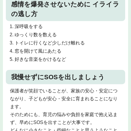
感情を爆発させないために イライラ
の逃し方
深呼吸をする
ゆっくり数を数える
トイレに行くなど少しだけ離れる
窓を開けて風にあたる
好きな音楽をかけるなど
我慢せずにSOSを出しましょう
保護者が笑顔でいることが、家族の安心・安定につ
ながり、子どもが安心・安全に育まれることになり
ます。
そのためにも、育児の悩みや負担を家庭で抱え込ま
ず、早めにSOSを出すことが大事です。
どんなに小さなこと・些細なことと思うようなこと