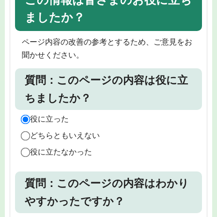
ましたか？
ページ内容の改善の参考とするため、ご意見をお
聞かせください。
質問：このページの内容は役に立
ちましたか？
役に立った
どちらともいえない
役に立たなかった
質問：このページの内容はわかり
やすかったですか？