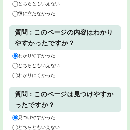
どちらともいえない
役に立たなかった
質問：このページの内容はわかり
やすかったですか？
わかりやすかった
どちらともいえない
わかりにくかった
質問：このページは見つけやすか
ったですか？
見つけやすかった
どちらともいえない