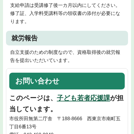
支給申請は受講修了後一カ月以内にしてください。
修了証、入学料受講料等の領収書の添付が必要にな
ります。
就労報告
自立支援のための制度なので、資格取得後の就労報
告を提出いただいています。
お問い合わせ
このページは、
子ども若者応援課
が担
当しています。
市役所田無第二庁舎 〒188-8666 西東京市南町五
丁目6番13号