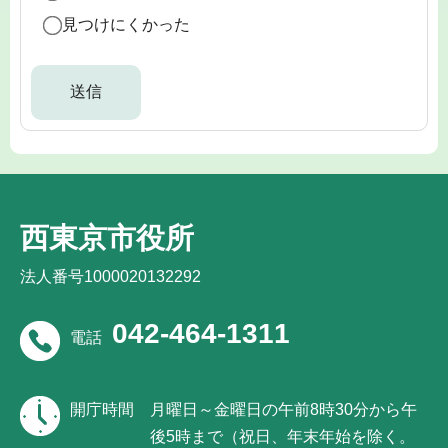
見つけにくかった
西東京市役所
法人番号1000020132292
042-464-1311
電話
開庁時間
月曜日～金曜日の午前8時30分から午
後5時まで（祝日、年末年始を除く。