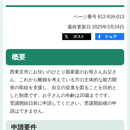
ページ番号 612-916-013
最終更新日 2025年3月24日
概要
西東京市にお住いのひとり親家庭のお母さんお父さ
ん、これから離婚を考えている方の主体的な能力開
発の取組を支援し、自立の促進を図ることを目的と
した制度です。お子さんの年齢は20歳までです。
受講開始日前に申請してください。受講開始後の申
請はできません。
申請要件