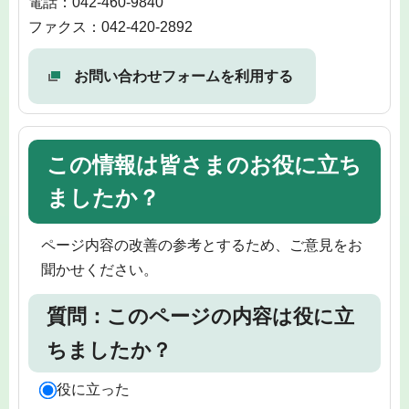
電話：042-460-9840
ファクス：042-420-2892
お問い合わせフォームを利用する
この情報は皆さまのお役に立ち
ましたか？
ページ内容の改善の参考とするため、ご意見をお
聞かせください。
質問：このページの内容は役に立
ちましたか？
役に立った