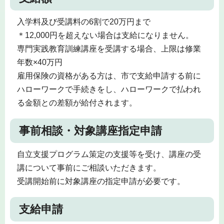
入学料及び受講料の6割で20万円まで
＊12,000円を超えない場合は支給になりません。
専門実践教育訓練講座を受講する場合、上限は修業
年数×40万円
雇用保険の資格がある方は、市で支給申請する前に
ハローワークで手続きをし、ハローワークで払われ
る金額との差額が給付されます。
事前相談・対象講座指定申請
自立支援プログラム策定の支援等を受け、講座の受
講について事前にご相談いただきます。
受講開始前に対象講座の指定申請が必要です。
支給申請