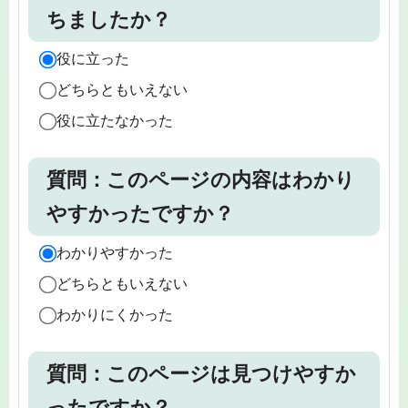
ちましたか？
役に立った
どちらともいえない
役に立たなかった
質問：このページの内容はわかり
やすかったですか？
わかりやすかった
どちらともいえない
わかりにくかった
質問：このページは見つけやすか
ったですか？