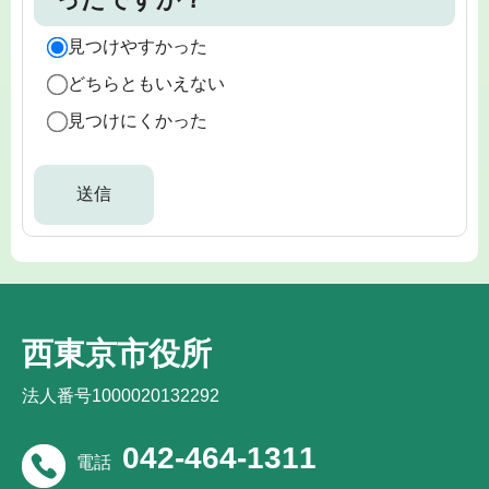
見つけやすかった
どちらともいえない
見つけにくかった
西東京市役所
法人番号1000020132292
042-464-1311
電話