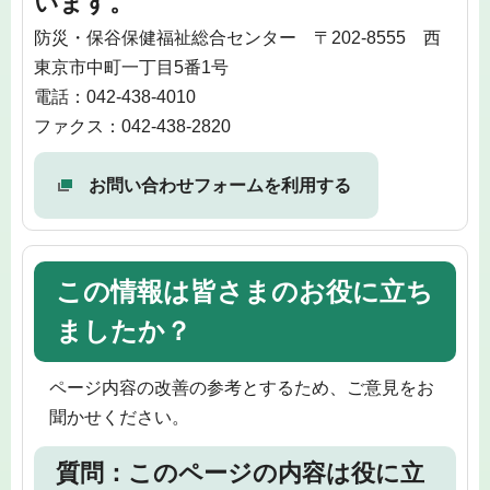
います。
防災・保谷保健福祉総合センター 〒202-8555 西
東京市中町一丁目5番1号
電話：042-438-4010
ファクス：042-438-2820
お問い合わせフォームを利用する
この情報は皆さまのお役に立ち
ましたか？
ページ内容の改善の参考とするため、ご意見をお
聞かせください。
質問：このページの内容は役に立