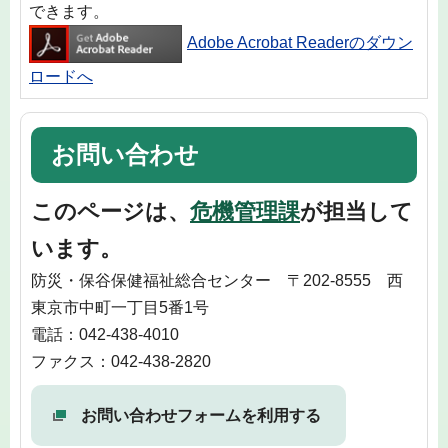
できます。
Adobe Acrobat Readerのダウン
ロードへ
お問い合わせ
このページは、
危機管理課
が担当して
います。
防災・保谷保健福祉総合センター 〒202-8555 西
東京市中町一丁目5番1号
電話：042-438-4010
ファクス：042-438-2820
お問い合わせフォームを利用する