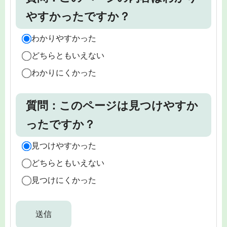
やすかったですか？
わかりやすかった
どちらともいえない
わかりにくかった
質問：このページは見つけやすか
ったですか？
見つけやすかった
どちらともいえない
見つけにくかった