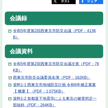
会議録
令和5年度第2回西東京市防災会議（PDF：413K
B）
会議資料
令和5年度第2回西東京市防災会議次第（PDF：76
KB）
西東京市防災会議委員名簿（PDF：162KB）
資料1-1 西東京市地域防災計画 令和6年修正素案
【 概要 】（PDF：1,075KB）
資料1-2 首都直下地震等による東京の被害想定一
部抜粋（PDF：264KB）