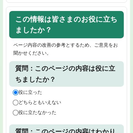
この情報は皆さまのお役に立ち
ましたか？
ページ内容の改善の参考とするため、ご意見をお
聞かせください。
質問：このページの内容は役に立
ちましたか？
役に立った
どちらともいえない
役に立たなかった
質問：このページの内容はわかり