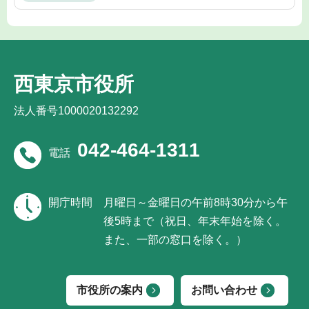
西東京市役所
法人番号1000020132292
042-464-1311
電話
開庁時間
月曜日～金曜日の午前8時30分から午
後5時まで（祝日、年末年始を除く。
また、一部の窓口を除く。）
市役所の案内
お問い合わせ