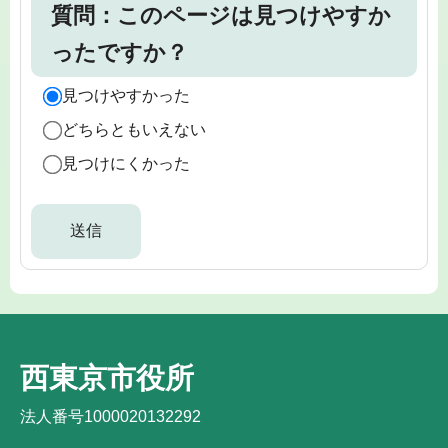
質問：このページは見つけやすか
ったですか？
見つけやすかった
どちらともいえない
見つけにくかった
西東京市役所
法人番号1000020132292