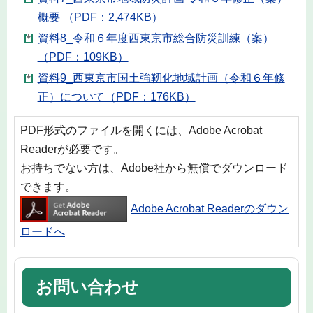
概要 （PDF：2,474KB）
資料8_令和６年度西東京市総合防災訓練（案）
（PDF：109KB）
資料9_西東京市国土強靭化地域計画（令和６年修
正）について（PDF：176KB）
PDF形式のファイルを開くには、Adobe Acrobat
Readerが必要です。
お持ちでない方は、Adobe社から無償でダウンロード
できます。
Adobe Acrobat Readerのダウン
ロードへ
お問い合わせ