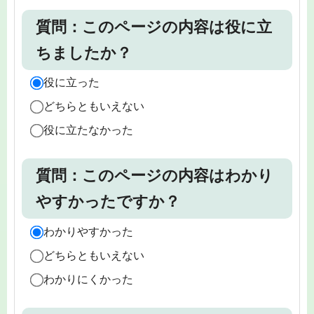
質問：このページの内容は役に立
ちましたか？
役に立った
どちらともいえない
役に立たなかった
質問：このページの内容はわかり
やすかったですか？
わかりやすかった
どちらともいえない
わかりにくかった