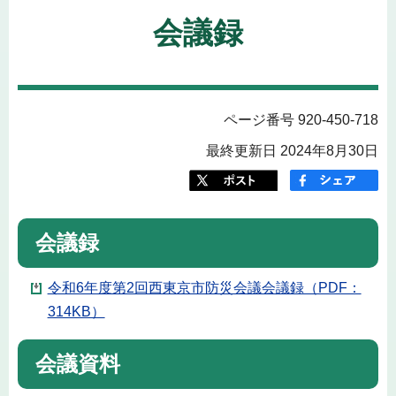
会議録
ページ番号 920-450-718
最終更新日 2024年8月30日
会議録
令和6年度第2回西東京市防災会議会議録（PDF：
314KB）
会議資料