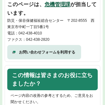
このページは、
危機管理課
が担当して
います。
防災・保谷保健福祉総合センター 〒202-8555 西
東京市中町一丁目5番1号
電話：042-438-4010
ファクス：042-438-2820
お問い合わせフォームを利用する
この情報は皆さまのお役に立ち
ましたか？
ページ内容の改善の参考とするため、ご意見をお
聞かせください。