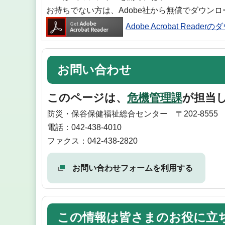
お持ちでない方は、Adobe社から無償でダウン
Adobe Acrobat Reade
お問い合わせ
このページは、
危機管理課
が担当
防災・保谷保健福祉総合センター 〒202-855
電話：042-438-4010
ファクス：042-438-2820
お問い合わせフォームを利用する
この情報は皆さまのお役に立