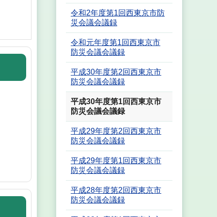
令和2年度第1回西東京市防
災会議会議録
令和元年度第1回西東京市
防災会議会議録
平成30年度第2回西東京市
防災会議会議録
平成30年度第1回西東京市
防災会議会議録
平成29年度第2回西東京市
防災会議会議録
平成29年度第1回西東京市
防災会議会議録
平成28年度第2回西東京市
防災会議会議録