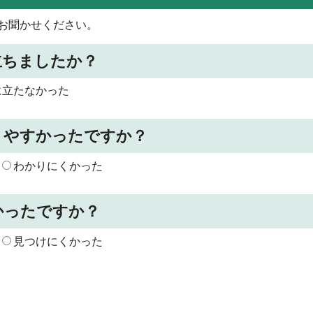
お聞かせください。
立ちましたか？
に立たなかった
りやすかったですか？
わかりにくかった
かったですか？
見つけにくかった