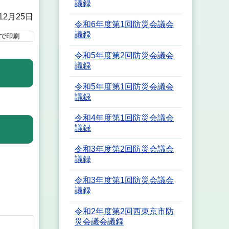
議録
12月25日
令和6年度第1回防災会議会
議録
で印刷
令和5年度第2回防災会議会
議録
令和5年度第1回防災会議会
議録
令和4年度第1回防災会議会
議録
令和3年度第2回防災会議会
議録
令和3年度第1回防災会議会
議録
令和2年度第2回西東京市防
災会議会議録