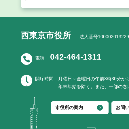
西東京市役所
法人番号100002013229
042-464-1311
電話
開庁時間
月曜日～金曜日の午前8時30分か
年末年始を除く。また、一部の窓
市役所の案内
お問