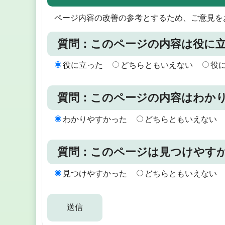
ページ内容の改善の参考とするため、ご意見を
質問：このページの内容は役に
役に立った
どちらともいえない
役
質問：このページの内容はわか
わかりやすかった
どちらともいえない
質問：このページは見つけやす
見つけやすかった
どちらともいえない