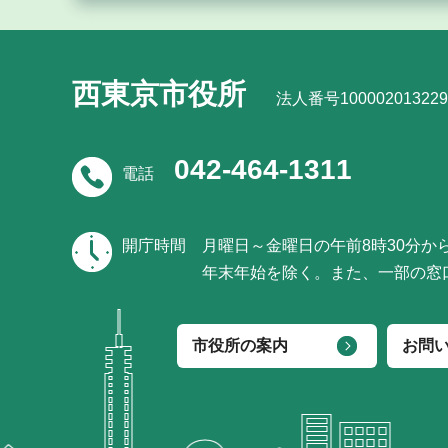
西東京市役所
法人番号100002013229
042-464-1311
電話
開庁時間
月曜日～金曜日の午前8時30分か
年末年始を除く。また、一部の窓
市役所の案内
お問