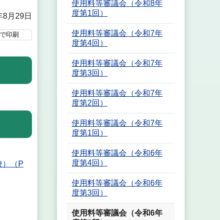
使用料等審議会（令和8年
度第1回）
年8月29日
使用料等審議会（令和7年
で印刷
度第4回）
使用料等審議会（令和7年
度第3回）
使用料等審議会（令和7年
度第2回）
使用料等審議会（令和7年
度第1回）
使用料等審議会（令和6年
度第4回）
校）（P
使用料等審議会（令和6年
度第3回）
使用料等審議会（令和6年