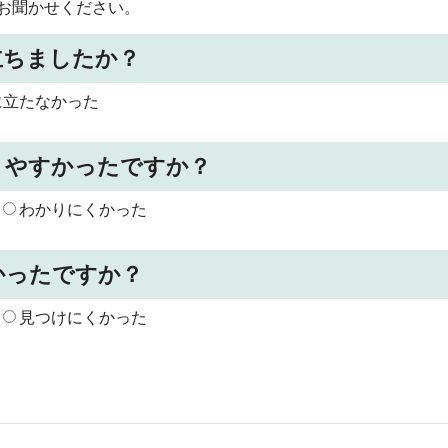
お聞かせください。
立ちましたか？
に立たなかった
りやすかったですか？
わかりにくかった
かったですか？
見つけにくかった