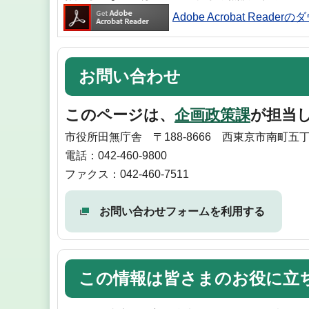
Adobe Acrobat Reade
お問い合わせ
このページは、
企画政策課
が担当
市役所田無庁舎 〒188-8666 西東京市南町五丁
電話：042-460-9800
ファクス：042-460-7511
お問い合わせフォームを利用する
この情報は皆さまのお役に立