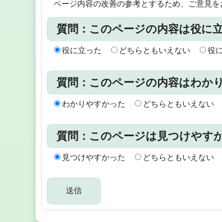
ページ内容の改善の参考とするため、ご意見を
質問：このページの内容は役に
役に立った
どちらともいえない
役
質問：このページの内容はわか
わかりやすかった
どちらともいえない
質問：このページは見つけやす
見つけやすかった
どちらともいえない