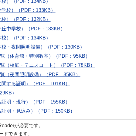
校）（PDF：134KB）
学校）（PDF：133KB）
校）（PDF：132KB）
丘中学校）（PDF：133KB）
校）（PDF：134KB）
校・夜間照明設備）（PDF：130KB）
一覧（体育館・特別教室）（PDF：95KB）
一覧（校庭・テニスコート）（PDF：78KB）
一覧（夜間照明設備）（PDF：85KB）
関する証明）（PDF：101KB）
29KB）
証明・現行）（PDF：155KB）
証明・見込み）（PDF：150KB）
 Readerが必要です。
ロードできます。