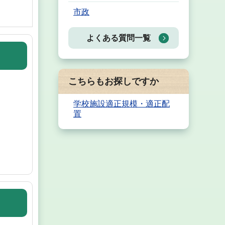
市政
よくある質問一覧
こちらもお探しですか
学校施設適正規模・適正配
置