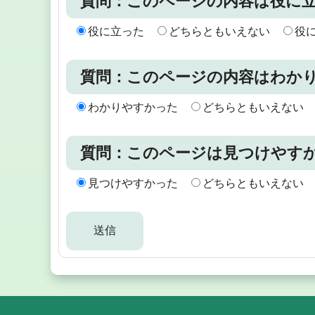
質問：このページの内容は役に
役に立った
どちらともいえない
役
質問：このページの内容はわか
わかりやすかった
どちらともいえない
質問：このページは見つけやす
見つけやすかった
どちらともいえない