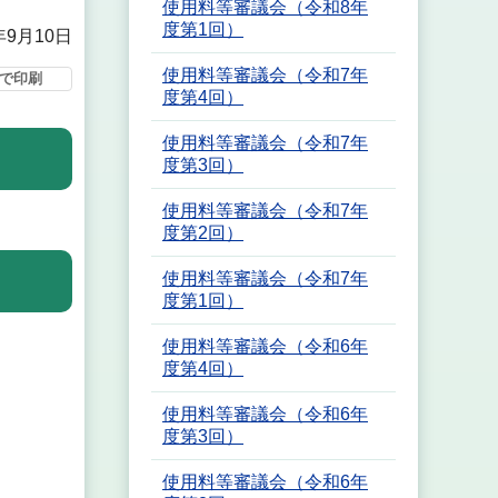
使用料等審議会（令和8年
度第1回）
年9月10日
使用料等審議会（令和7年
で印刷
度第4回）
使用料等審議会（令和7年
度第3回）
使用料等審議会（令和7年
度第2回）
使用料等審議会（令和7年
度第1回）
使用料等審議会（令和6年
度第4回）
使用料等審議会（令和6年
度第3回）
使用料等審議会（令和6年