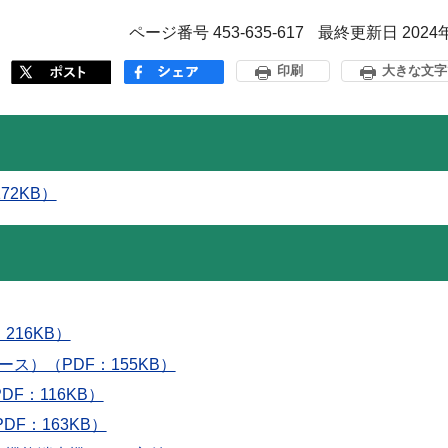
ページ番号 453-635-617
最終更新日 2024
印刷
大きな文字
72KB）
216KB）
ス）（PDF：155KB）
F：116KB）
DF：163KB）