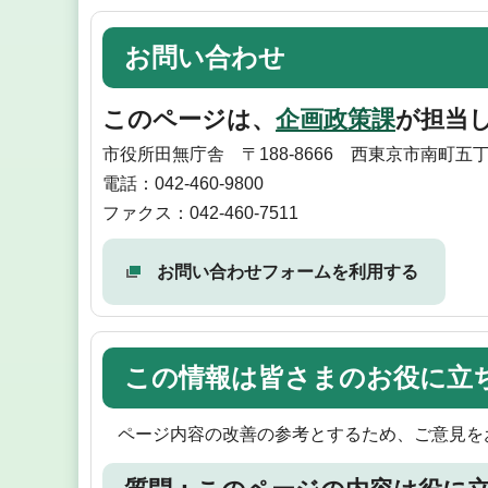
お問い合わせ
このページは、
企画政策課
が担当
市役所田無庁舎 〒188-8666 西東京市南町五丁
電話：042-460-9800
ファクス：042-460-7511
お問い合わせフォームを利用する
この情報は皆さまのお役に立
ページ内容の改善の参考とするため、ご意見を