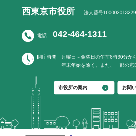
西東京市役所
法人番号100002013229
042-464-1311
電話
開庁時間
月曜日～金曜日の午前8時30分か
年末年始を除く。また、一部の窓
市役所の案内
お問