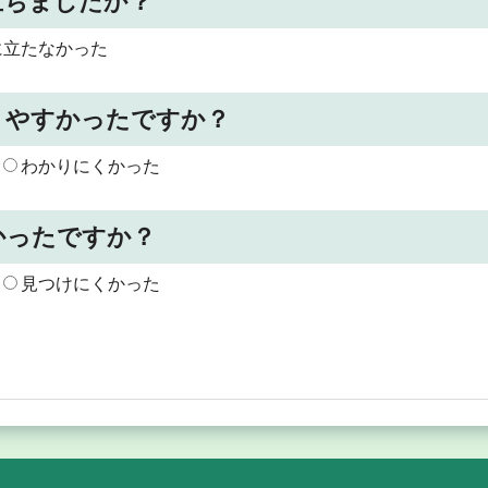
立ちましたか？
に立たなかった
りやすかったですか？
わかりにくかった
かったですか？
見つけにくかった