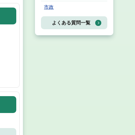
市政
よくある質問一覧