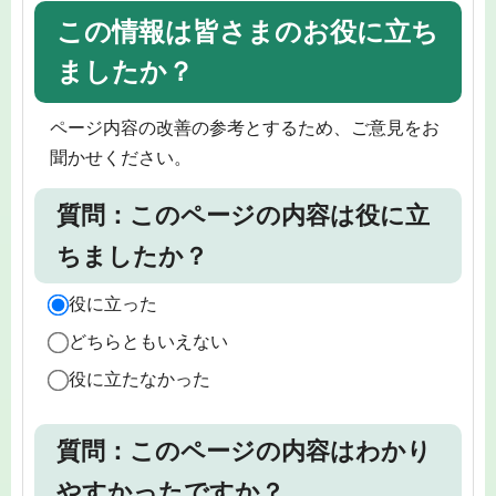
この情報は皆さまのお役に立ち
ましたか？
ページ内容の改善の参考とするため、ご意見をお
聞かせください。
質問：このページの内容は役に立
ちましたか？
役に立った
どちらともいえない
役に立たなかった
質問：このページの内容はわかり
やすかったですか？