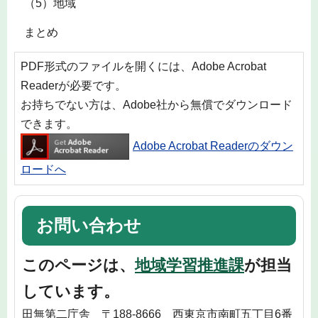
（5）地域
まとめ
PDF形式のファイルを開くには、Adobe Acrobat
Readerが必要です。
お持ちでない方は、Adobe社から無償でダウンロード
できます。
Adobe Acrobat Readerのダウン
ロードへ
お問い合わせ
このページは、
地域学習推進課
が担当
しています。
田無第二庁舎 〒188-8666 西東京市南町五丁目6番