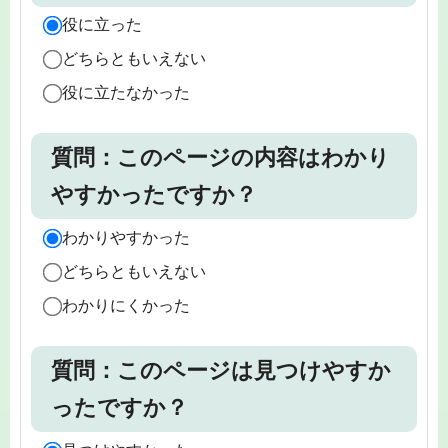
役に立った
どちらともいえない
役に立たなかった
質問：このページの内容はわかり
やすかったですか？
わかりやすかった
どちらともいえない
わかりにくかった
質問：このページは見つけやすか
ったですか？