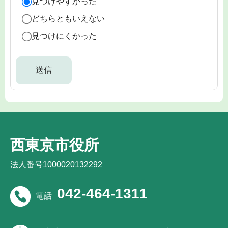
見つけやすかった
どちらともいえない
見つけにくかった
西東京市役所
法人番号1000020132292
042-464-1311
電話