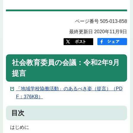
ページ番号 505-013-858
最終更新日 2020年11月9日
社会教育委員の会議：令和2年9月
提言
「地域学校協働活動」のあるべき姿（提言）（PD
F：376KB）
目次
はじめに