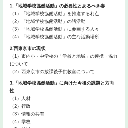
1.「地域学校協働活動」の必要性とあるべき姿
（1）「地域学校協働活動」を推進する利点
（2）「地域学校協働活動」の諸活動
（3）「地域学校協働活動」に参画する人々
（4）「地域学校協働活動」の主な活動場所
2.西東京市の現状
（1）市内小・中学校の「学校と地域」の連携・協力
について
（2）西東京市の放課後子供教室について
3.「地域学校協働活動」に向けた今後の課題と方向
性
（1）人材
（2）行政
（3）情報の共有
（4）学校