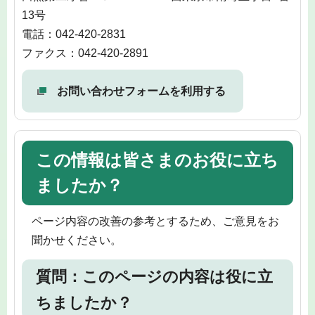
13号
電話：042-420-2831
ファクス：042-420-2891
お問い合わせフォームを利用する
この情報は皆さまのお役に立ち
ましたか？
ページ内容の改善の参考とするため、ご意見をお
聞かせください。
質問：このページの内容は役に立
ちましたか？