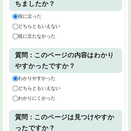
ちましたか？
役に立った
どちらともいえない
役に立たなかった
質問：このページの内容はわかり
やすかったですか？
わかりやすかった
どちらともいえない
わかりにくかった
質問：このページは見つけやすか
ったですか？