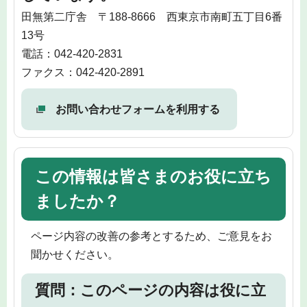
田無第二庁舎 〒188-8666 西東京市南町五丁目6番
13号
電話：042-420-2831
ファクス：042-420-2891
お問い合わせフォームを利用する
この情報は皆さまのお役に立ち
ましたか？
ページ内容の改善の参考とするため、ご意見をお
聞かせください。
質問：このページの内容は役に立