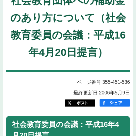
社会教育団体への補助金
のあり方について（社会
教育委員の会議：平成16
年4月20日提言）
ページ番号 355-451-536
最終更新日 2006年5月9日
社会教育委員の会議：平成16年4
月20日提言