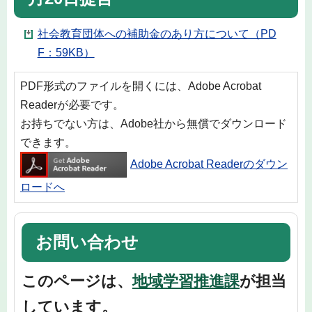
社会教育団体への補助金のあり方について（PD
F：59KB）
PDF形式のファイルを開くには、Adobe Acrobat
Readerが必要です。
お持ちでない方は、Adobe社から無償でダウンロード
できます。
Adobe Acrobat Readerのダウン
ロードへ
お問い合わせ
このページは、
地域学習推進課
が担当
しています。