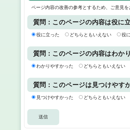
ページ内容の改善の参考とするため、ご意見を
質問：このページの内容は役に
役に立った
どちらともいえない
役
質問：このページの内容はわか
わかりやすかった
どちらともいえない
質問：このページは見つけやす
見つけやすかった
どちらともいえない