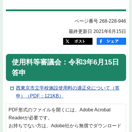
ページ番号 268-228-946
最終更新日 2021年6月15日
使用料等審議会：令和3年6月15日
答申
西東京市立学校施設使用料の適正化について（答
申）（PDF：121KB）
PDF形式のファイルを開くには、Adobe Acrobat
Readerが必要です。
お持ちでない方は、Adobe社から無償でダウンロード