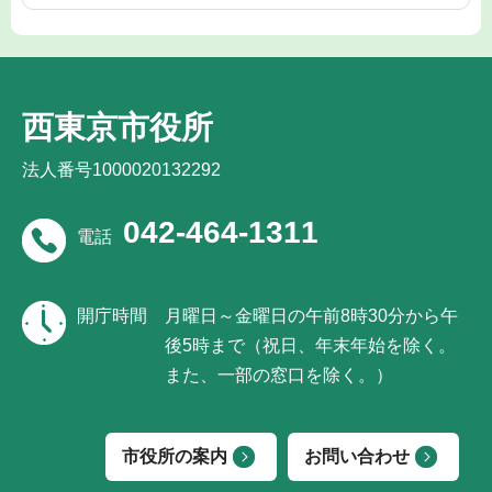
西東京市役所
法人番号1000020132292
042-464-1311
電話
開庁時間
月曜日～金曜日の午前8時30分から午
後5時まで（祝日、年末年始を除く。
また、一部の窓口を除く。）
市役所の案内
お問い合わせ