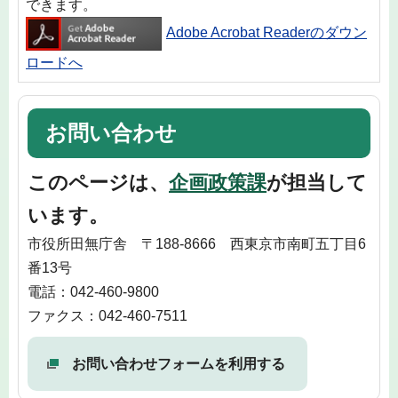
できます。
Adobe Acrobat Readerのダウン
ロードへ
お問い合わせ
このページは、
企画政策課
が担当して
います。
市役所田無庁舎 〒188-8666 西東京市南町五丁目6
番13号
電話：042-460-9800
ファクス：042-460-7511
お問い合わせフォームを利用する