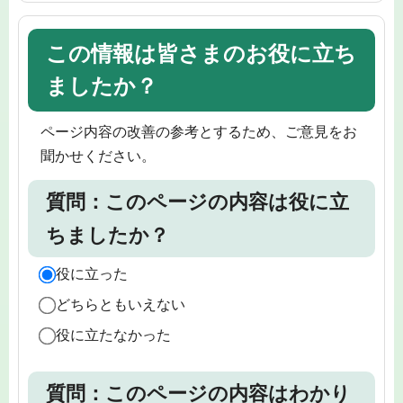
この情報は皆さまのお役に立ち
ましたか？
ページ内容の改善の参考とするため、ご意見をお
聞かせください。
質問：このページの内容は役に立
ちましたか？
役に立った
どちらともいえない
役に立たなかった
質問：このページの内容はわかり