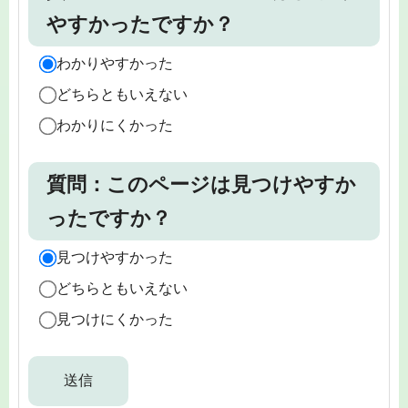
やすかったですか？
わかりやすかった
どちらともいえない
わかりにくかった
質問：このページは見つけやすか
ったですか？
見つけやすかった
どちらともいえない
見つけにくかった