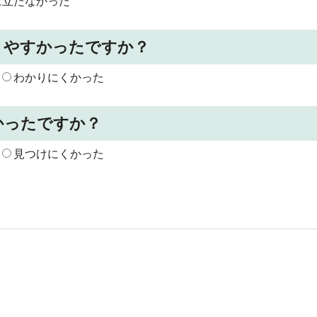
に立たなかった
りやすかったですか？
わかりにくかった
かったですか？
見つけにくかった