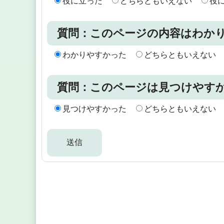
役に立った
どちらともいえない
役
質問：このページの内容はわか
わかりやすかった
どちらともいえない
質問：このページは見つけやす
見つけやすかった
どちらともいえない