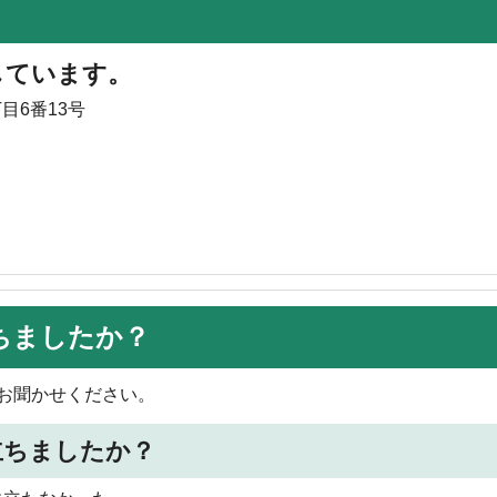
しています。
目6番13号
ちましたか？
お聞かせください。
立ちましたか？