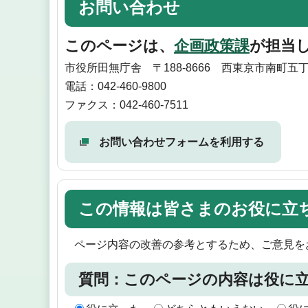
お問い合わせ
このページは、
企画政策課
が担当
市役所田無庁舎 〒188-8666 西東京市南町五丁
電話：042-460-9800
ファクス：042-460-7511
お問い合わせフォームを利用する
この情報は皆さまのお役に立
ページ内容の改善の参考とするため、ご意見を
質問：このページの内容は役に