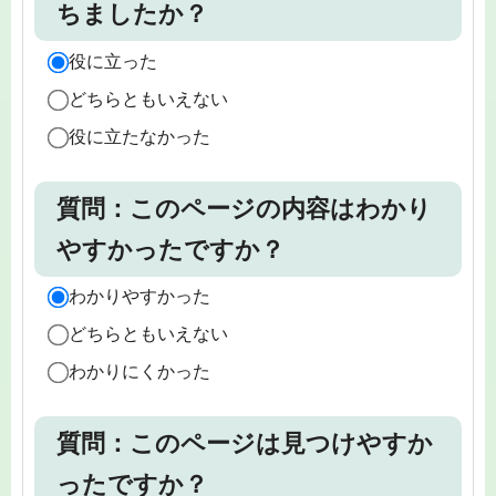
ちましたか？
役に立った
どちらともいえない
役に立たなかった
質問：このページの内容はわかり
やすかったですか？
わかりやすかった
どちらともいえない
わかりにくかった
質問：このページは見つけやすか
ったですか？