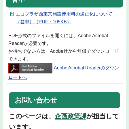
エコプラザ西東京施設使用料の適正化について
（答申）（PDF：105KB）
PDF形式のファイルを開くには、Adobe Acrobat
Readerが必要です。
お持ちでない方は、Adobe社から無償でダウンロード
できます。
Adobe Acrobat Readerのダウン
ロードへ
お問い合わせ
このページは、
企画政策課
が担当して
います。