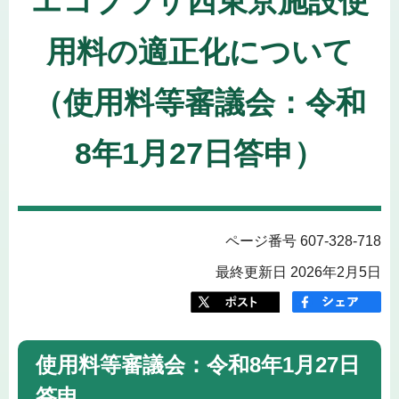
エコプラザ西東京施設使
用料の適正化について
（使用料等審議会：令和
8年1月27日答申）
ページ番号 607-328-718
最終更新日 2026年2月5日
使用料等審議会：令和8年1月27日
答申