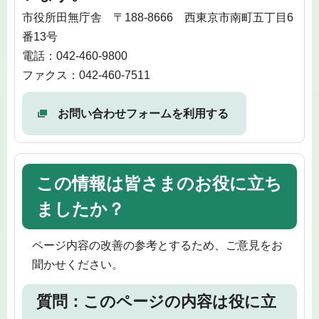
市役所田無庁舎 〒188-8666 西東京市南町五丁目6
番13号
電話：042-460-9800
ファクス：042-460-7511
お問い合わせフォームを利用する
この情報は皆さまのお役に立ち
ましたか？
ページ内容の改善の参考とするため、ご意見をお
聞かせください。
質問：このページの内容は役に立