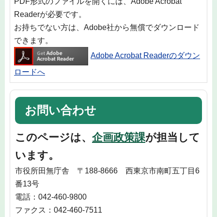
PDF形式のファイルを開くには、Adobe Acrobat
Readerが必要です。
お持ちでない方は、Adobe社から無償でダウンロード
できます。
Adobe Acrobat Readerのダウン
ロードへ
お問い合わせ
このページは、
企画政策課
が担当して
います。
市役所田無庁舎 〒188-8666 西東京市南町五丁目6
番13号
電話：042-460-9800
ファクス：042-460-7511