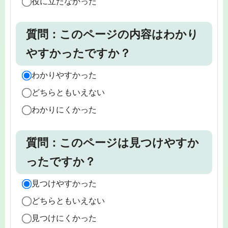
役に立たなかった
質問：このページの内容はわかり
やすかったですか？
わかりやすかった
どちらともいえない
わかりにくかった
質問：このページは見つけやすか
ったですか？
見つけやすかった
どちらともいえない
見つけにくかった