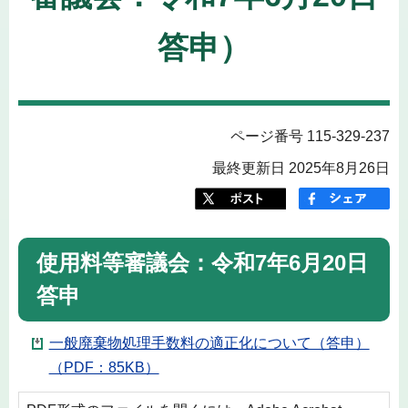
答申）
ページ番号 115-329-237
最終更新日 2025年8月26日
使用料等審議会：令和7年6月20日
答申
一般廃棄物処理手数料の適正化について（答申）
（PDF：85KB）