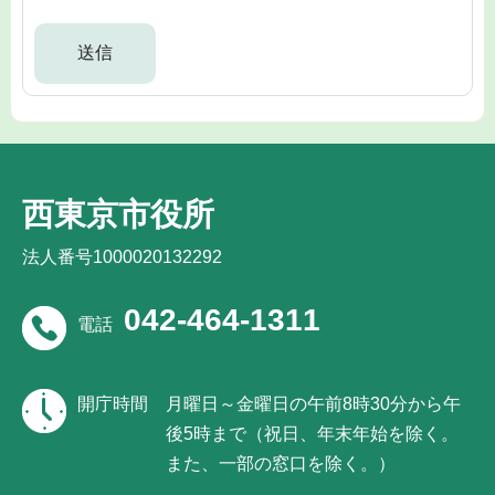
西東京市役所
法人番号1000020132292
042-464-1311
電話
開庁時間
月曜日～金曜日の午前8時30分から午
後5時まで（祝日、年末年始を除く。
また、一部の窓口を除く。）