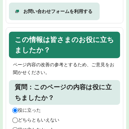
お問い合わせフォームを利用する
この情報は皆さまのお役に立ち
ましたか？
ページ内容の改善の参考とするため、ご意見をお
聞かせください。
質問：このページの内容は役に立
ちましたか？
役に立った
どちらともいえない