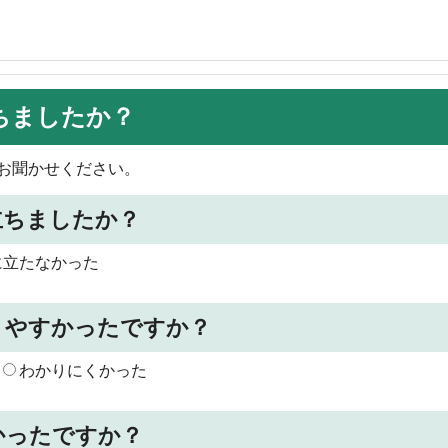
ちましたか？
お聞かせください。
立ちましたか？
に立たなかった
りやすかったですか？
わかりにくかった
かったですか？