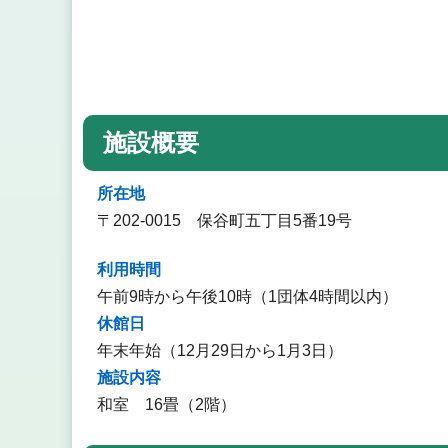
施設概要
所在地
〒202-0015 保谷町五丁目5番19号
利用時間
午前9時から午後10時（1団体4時間以内）
休館日
年末年始（12月29日から1月3日）
施設内容
和室 16畳（2階）