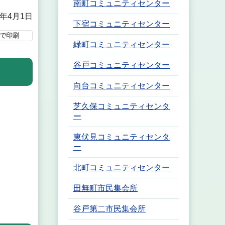
南町コミュニティセンター
6年4月1日
下宿コミュニティセンター
で印刷
緑町コミュニティセンター
谷戸コミュニティセンター
向台コミュニティセンター
芝久保コミュニティセンタ
ー
東伏見コミュニティセンタ
ー
北町コミュニティセンター
田無町市民集会所
谷戸第二市民集会所