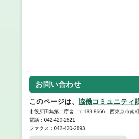
お問い合わせ
このページは、
協働コミュニティ
市役所田無第二庁舎 〒188-8666 西東京市南
電話：042-420-2821
ファクス：042-420-2893