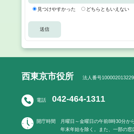
見つけやすかった
どちらともいえない
西東京市役所
法人番号100002013229
042-464-1311
電話
開庁時間
月曜日～金曜日の午前8時30分か
年末年始を除く。また、一部の窓