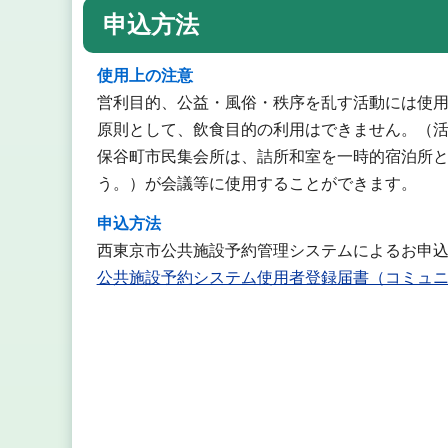
申込方法
使用上の注意
営利目的、公益・風俗・秩序を乱す活動には使
原則として、飲食目的の利用はできません。（
保谷町市民集会所は、詰所和室を一時的宿泊所
う。）が会議等に使用することができます。
申込方法
西東京市公共施設予約管理システムによるお申
公共施設予約システム使用者登録届書（コミュ