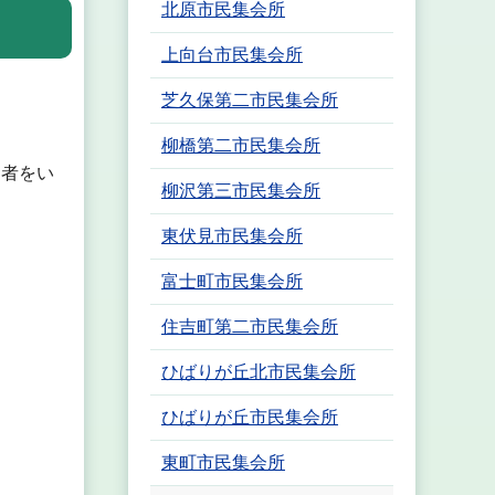
北原市民集会所
上向台市民集会所
芝久保第二市民集会所
柳橋第二市民集会所
る者をい
柳沢第三市民集会所
東伏見市民集会所
富士町市民集会所
住吉町第二市民集会所
ひばりが丘北市民集会所
ひばりが丘市民集会所
東町市民集会所