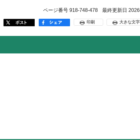
ページ番号 918-748-478
最終更新日 202
印刷
大きな文字