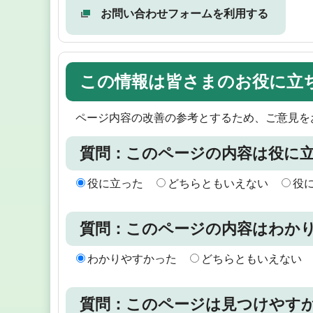
お問い合わせフォームを利用する
この情報は皆さまのお役に立
ページ内容の改善の参考とするため、ご意見を
質問：このページの内容は役に
役に立った
どちらともいえない
役
質問：このページの内容はわか
わかりやすかった
どちらともいえない
質問：このページは見つけやす