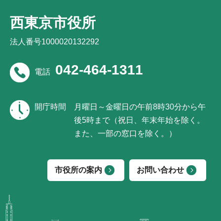
西東京市役所
法人番号1000020132292
042-464-1311
電話
開庁時間
月曜日～金曜日の午前8時30分から午
後5時まで（祝日、年末年始を除く。
また、一部の窓口を除く。）
市役所の案内
お問い合わせ