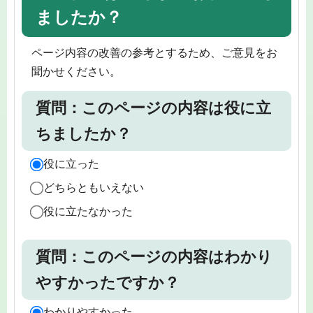
ましたか？
ページ内容の改善の参考とするため、ご意見をお
聞かせください。
質問：このページの内容は役に立
ちましたか？
役に立った
どちらともいえない
役に立たなかった
質問：このページの内容はわかり
やすかったですか？
わかりやすかった