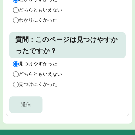
どちらともいえない
わかりにくかった
質問：このページは見つけやすか
ったですか？
見つけやすかった
どちらともいえない
見つけにくかった