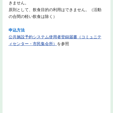
きません。
原則として、飲食目的の利用はできません。（活動
の合間の軽い飲食は除く）
申込方法
公共施設予約システム使用者登録届書（コミュニテ
ィセンター・市民集会所）
を参照