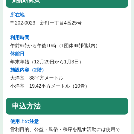
所在地
〒202-0023 新町一丁目4番25号
利用時間
午前9時から午後10時（1団体4時間以内）
休館日
年末年始（12月29日から1月3日）
施設内容（2階）
大洋室 88平方メートル
小洋室 19.42平方メートル（10畳）
申込方法
使用上の注意
営利目的、公益・風俗・秩序を乱す活動には使用で