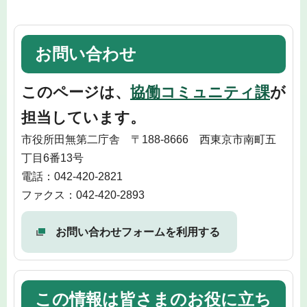
お問い合わせ
このページは、
協働コミュニティ課
が
担当しています。
市役所田無第二庁舎 〒188-8666 西東京市南町五
丁目6番13号
電話：042-420-2821
ファクス：042-420-2893
お問い合わせフォームを利用する
この情報は皆さまのお役に立ち