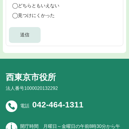
どちらともいえない
見つけにくかった
西東京市役所
法人番号1000020132292
042-464-1311
電話
開庁時間
月曜日～金曜日の午前8時30分から午