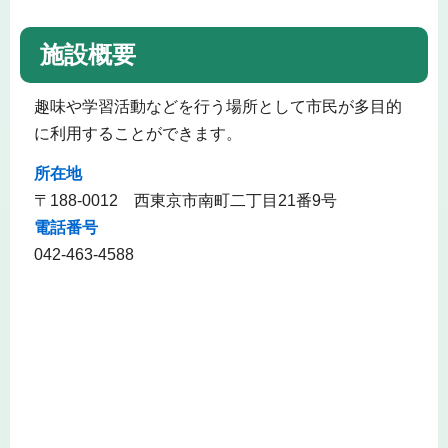
施設概要
趣味や学習活動などを行う場所として市民が多目的
に利用することができます。
所在地
〒188-0012 西東京市南町二丁目21番9号
電話番号
042-463-4588