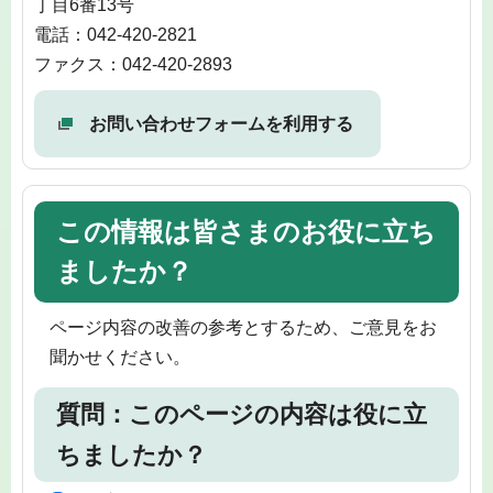
丁目6番13号
電話：042-420-2821
ファクス：042-420-2893
お問い合わせフォームを利用する
この情報は皆さまのお役に立ち
ましたか？
ページ内容の改善の参考とするため、ご意見をお
聞かせください。
質問：このページの内容は役に立
ちましたか？