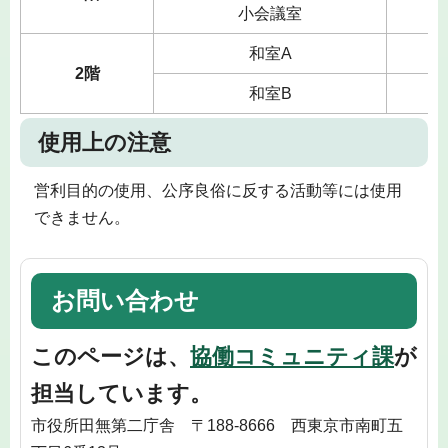
小会議室
和室A
2階
和室B
使用上の注意
営利目的の使用、公序良俗に反する活動等には使用
できません。
お問い合わせ
このページは、
協働コミュニティ課
が
担当しています。
市役所田無第二庁舎 〒188-8666 西東京市南町五