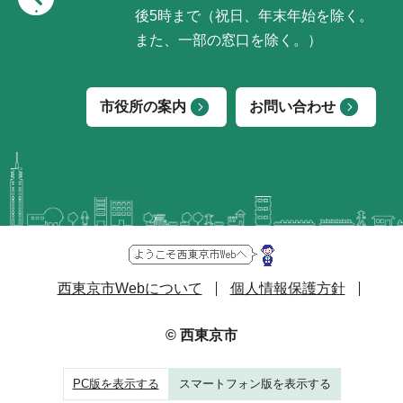
後5時まで（祝日、年末年始を除く。
また、一部の窓口を除く。）
市役所の案内
お問い合わせ
西東京市Webについて
個人情報保護方針
© 西東京市
PC版を表示する
スマートフォン版を表示する