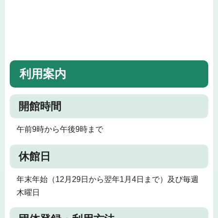
利用案内
開館時間
午前9時から午後9時まで
休館日
年末年始（12月29日から翌年1月4日まで）及び毎週
木曜日