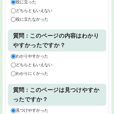
役に立った
どちらともいえない
役に立たなかった
質問：このページの内容はわかり
やすかったですか？
わかりやすかった
どちらともいえない
わかりにくかった
質問：このページは見つけやすか
ったですか？
見つけやすかった