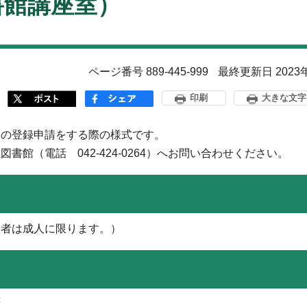
書館講座室）
ページ番号 889-445-999
最終更新日 2023
印刷
大きな文字
の登録申請をする際の様式です。
（電話 042-424-0264）へお問い合わせください。
表者は成人に限ります。）
書