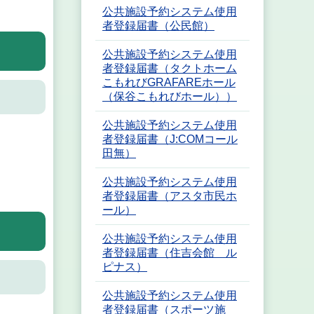
公共施設予約システム使用
者登録届書（公民館）
公共施設予約システム使用
者登録届書（タクトホーム
こもれびGRAFAREホール
（保谷こもれびホール））
公共施設予約システム使用
者登録届書（J:COMコール
田無）
公共施設予約システム使用
者登録届書（アスタ市民ホ
ール）
公共施設予約システム使用
者登録届書（住吉会館 ル
ピナス）
公共施設予約システム使用
者登録届書（スポーツ施