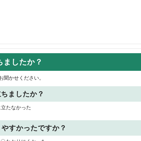
ちましたか？
お聞かせください。
立ちましたか？
に立たなかった
りやすかったですか？