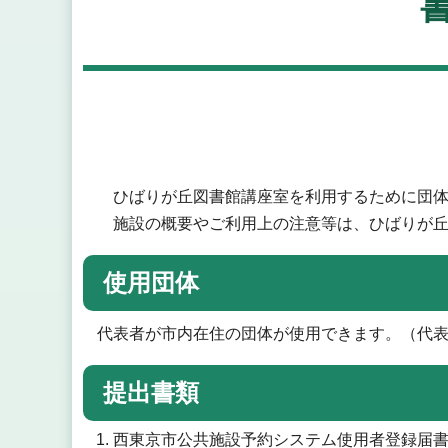
ひばりが丘図書館講座室を利用するために団体
施設の概要やご利用上の注意等は、ひばりが丘図書館
使用団体
代表者が市内在住の団体が使用できます。（代
提出書類
西東京市公共施設予約システム使用者登録届