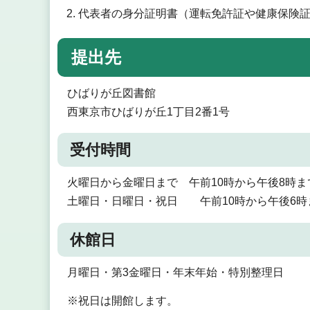
代表者の身分証明書（運転免許証や健康保険
提出先
ひばりが丘図書館
西東京市ひばりが丘1丁目2番1号
受付時間
火曜日から金曜日まで 午前10時から午後8時ま
土曜日・日曜日・祝日 午前10時から午後6時
休館日
月曜日・第3金曜日・年末年始・特別整理日
※祝日は開館します。