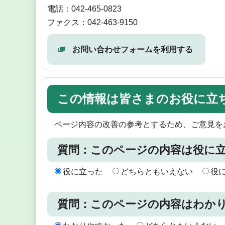
電話：042-465-0823
ファクス：042-463-9150
お問い合わせフォームを利用する
この情報は皆さまのお役に立
ページ内容の改善の参考とするため、ご意見を
質問：このページの内容は役に
役に立った
どちらともいえない
役
質問：このページの内容はわか